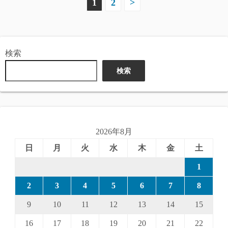
投
1
2
>
稿
の
検索
ペ
検索
ー
ジ
送
2026年8月
り
日
月
火
水
木
金
土
1
2
3
4
5
6
7
8
9
10
11
12
13
14
15
16
17
18
19
20
21
22