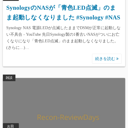
SynologyのNASが「青色LED点滅」のま
ま起動しなくなりました #Synology #NAS
Synology NAS 電源LEDが点滅したままでDSMが正常に起動しな
い不具合 - YouTube 先日Synology製の1番古いNASがついにお亡
くなりになり「青色LED点滅」のまま起動しなくなりました。
(さらに…)…
続きを読む
雑談
8月