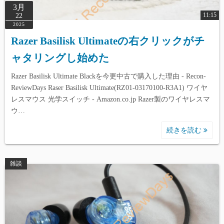
3月
11:15
22
2025
Razer Basilisk Ultimateの右クリックがチ
ャタリングし始めた
Razer Basilisk Ultimate Blackを今更中古で購入した理由 - Recon-
ReviewDays Raser Basilisk Ultimate(RZ01-03170100-R3A1) ワイヤ
レスマウス 光学スイッチ - Amazon.co.jp Razer製のワイヤレスマ
ウ…
続きを読む
雑談