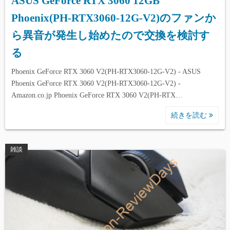
ASUS GeForce RTX 3060 12GB
Phoenix(PH-RTX3060-12G-V2)のファンか
ら異音が発生し始めたので交換を検討す
る
Phoenix GeForce RTX 3060 V2(PH-RTX3060-12G-V2) - ASUS
Phoenix GeForce RTX 3060 V2(PH-RTX3060-12G-V2) -
Amazon.co.jp Phoenix GeForce RTX 3060 V2(PH-RTX…
続きを読む
雑談