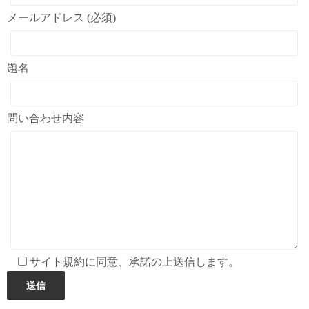
メールアドレス (必須)
題名
問い合わせ内容
サイト規約に同意、承諾の上送信します。