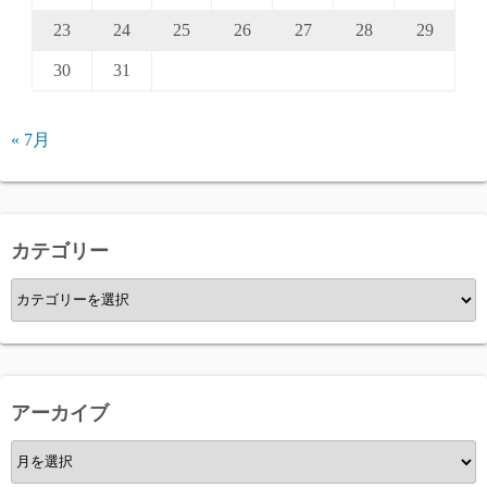
23
24
25
26
27
28
29
30
31
« 7月
カテゴリー
カ
テ
ゴ
リ
ー
アーカイブ
ア
ー