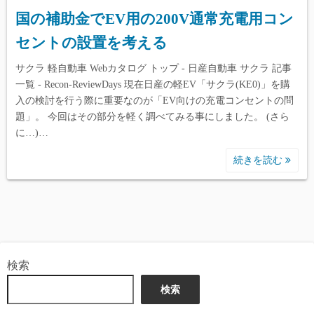
国の補助金でEV用の200V通常充電用コン
セントの設置を考える
サクラ 軽自動車 Webカタログ トップ - 日産自動車 サクラ 記事
一覧 - Recon-ReviewDays 現在日産の軽EV「サクラ(KE0)」を購
入の検討を行う際に重要なのが「EV向けの充電コンセントの問
題」。 今回はその部分を軽く調べてみる事にしました。 (さら
に…)…
続きを読む
検索
検索