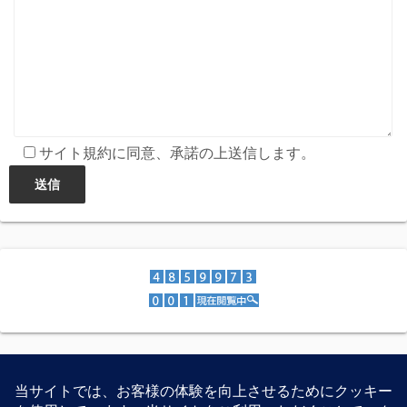
サイト規約に同意、承諾の上送信します。