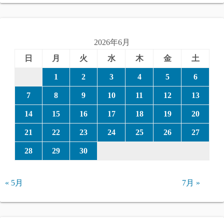
2026年6月
日
月
火
水
木
金
土
1
2
3
4
5
6
7
8
9
10
11
12
13
14
15
16
17
18
19
20
21
22
23
24
25
26
27
28
29
30
« 5月
7月 »