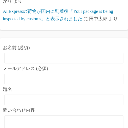
がり
より
AliExpressの荷物が国内に到着後「Your package is being
inspected by customs」と表示されました
に
田中太郎
より
お名前 (必須)
メールアドレス (必須)
題名
問い合わせ内容