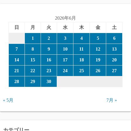
2026年6月
日
月
火
水
木
金
土
1
2
3
4
5
6
7
8
9
10
11
12
13
14
15
16
17
18
19
20
21
22
23
24
25
26
27
28
29
30
« 5月
7月 »
カテゴリー