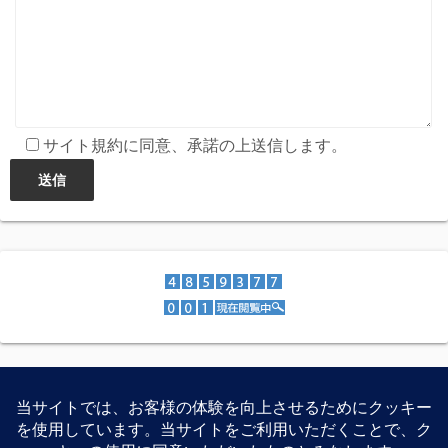
サイト規約に同意、承諾の上送信します。