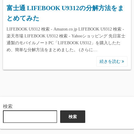
富士通 LIFEBOOK U9312の分解方法をま
とめてみた
LIFEBOOK U9312 検索 - Amazon.co.jp LIFEBOOK U9312 検索 -
楽天市場 LIFEBOOK U9312 検索 - Yahooショッピング 先日富士
通製のモバイルノートPC「LIFEBOOK U9312」を購入したた
め、簡単な分解方法をまとめました。 (さらに…
続きを読む
検索
検索