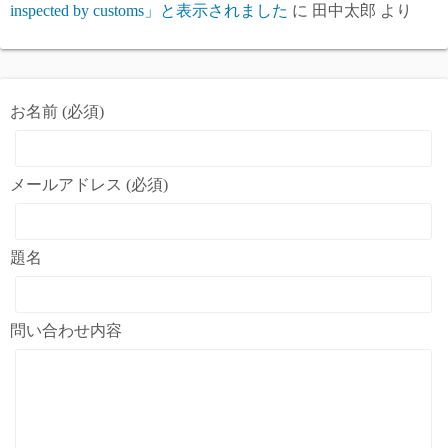
inspected by customs」と表示されました
に
田中太郎
より
お名前 (必須)
メールアドレス (必須)
題名
問い合わせ内容