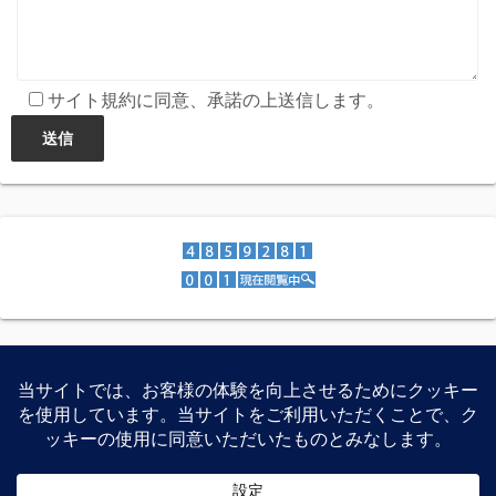
サイト規約に同意、承諾の上送信します。