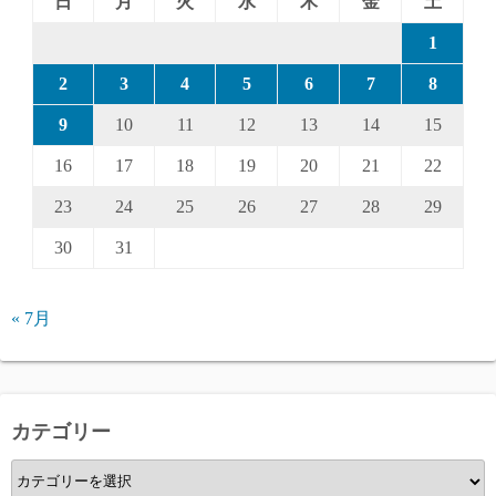
日
月
火
水
木
金
土
1
2
3
4
5
6
7
8
9
10
11
12
13
14
15
16
17
18
19
20
21
22
23
24
25
26
27
28
29
30
31
« 7月
カテゴリー
カ