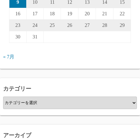
9
10
11
12
13
14
15
16
17
18
19
20
21
22
23
24
25
26
27
28
29
30
31
« 7月
カテゴリー
カ
テ
ゴ
リ
ー
アーカイブ