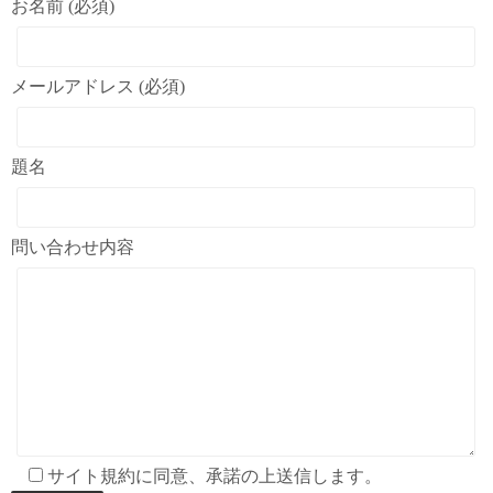
お名前 (必須)
メールアドレス (必須)
題名
問い合わせ内容
サイト規約に同意、承諾の上送信します。