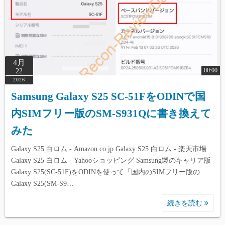
4月
00:00
22
2026
Samsung Galaxy S25 SC-51FをODINで国
内SIMフリー版のSM-S931Qに書き換えて
みた
Galaxy S25 白ロム - Amazon.co.jp Galaxy S25 白ロム - 楽天市場
Galaxy S25 白ロム - Yahooショッピング Samsung製のキャリア版
Galaxy S25(SC-51F)をODINを使って「国内のSIMフリー版の
Galaxy S25(SM-S9…
続きを読む