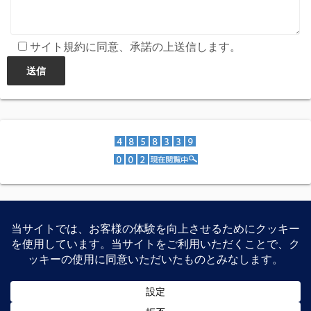
サイト規約に同意、承諾の上送信します。
スマートフォン、家電製品、PCパーツなどの特価紹介、レ