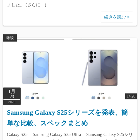
ました。 (さらに…)…
続きを読む
雑談
1月
14:20
23
2025
Samsung Galaxy S25シリーズを発表、簡
単な比較、スペックまとめ
Galaxy S25 - Samsung Galaxy S25 Ultra - Samsung Galaxy S25シリ