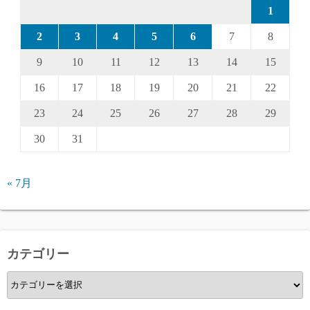
1
2
3
4
5
6
7
8
9
10
11
12
13
14
15
16
17
18
19
20
21
22
23
24
25
26
27
28
29
30
31
« 7月
カテゴリー
カ
テ