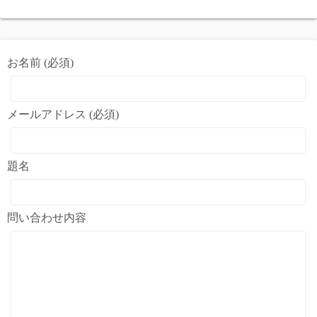
お名前 (必須)
メールアドレス (必須)
題名
問い合わせ内容