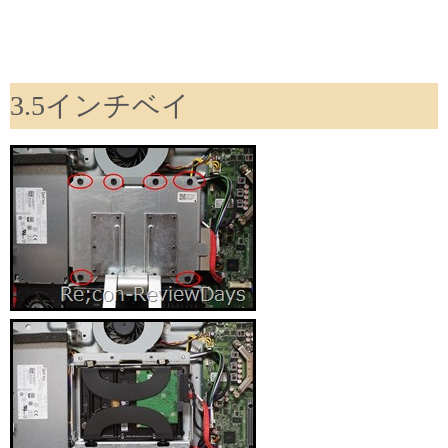
3.5インチベイ