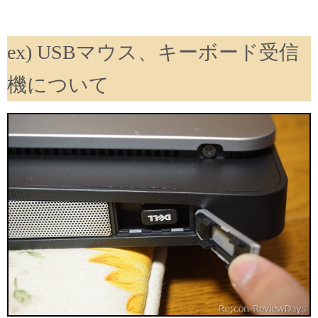
ex) USBマウス、キーボード受信
機について