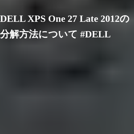
DELL XPS One 27 Late 2012の
分解方法について #DELL