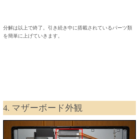
分解は以上で終了。引き続き中に搭載されているパーツ類
を簡単に上げていきます。
4. マザーボード外観