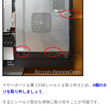
マザーボードを覆うEMIシールドを取り外すため、
6個のネ
ジを取り外しましょう
。
するとシールド部分を簡単に取り外すことが可能です。