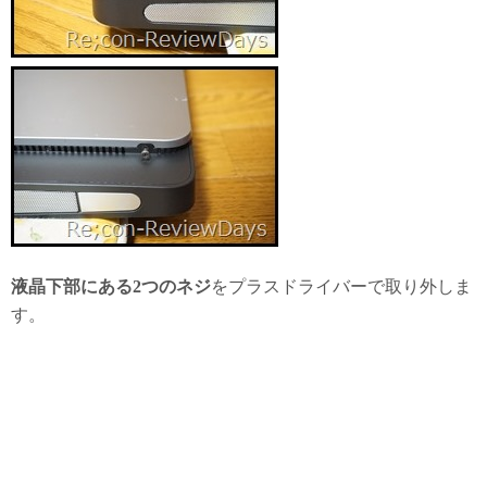
液晶下部にある2つのネジ
をプラスドライバーで取り外しま
す。