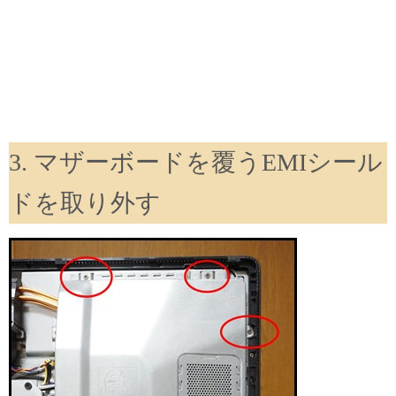
3. マザーボードを覆うEMIシール
ドを取り外す