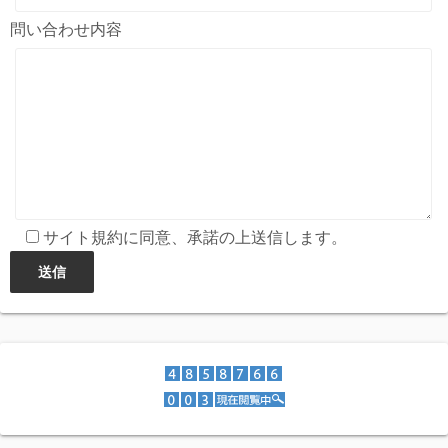
問い合わせ内容
サイト規約に同意、承諾の上送信します。