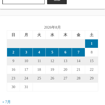
2026年8月
日
月
火
水
木
金
土
1
2
3
4
5
6
7
8
9
10
11
12
13
14
15
16
17
18
19
20
21
22
23
24
25
26
27
28
29
30
31
« 7月