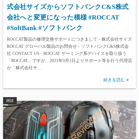
式会社サイズからソフトバンクC&S株式
会社へと変更になった模様 #ROCCAT
#SoftBank #ソフトバンク
ROCCAT製品の修理交換サポートにつきまして - 株式会社サイズ
ROCCAT グローバル製品のお問合せ - ソフトバンクC&S株式会
社 CONTACT US - ROCCAT ゲーミング系デバイスを取り扱う
「ROCCAT」ですが、2021年9月1日よりサポート等を行う代理店
が「株式会社サ…
続きを読む
雑談