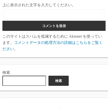
上に表示された文字を入力してください。
このサイトはスパムを低減するために Akismet を使ってい
ます。
コメントデータの処理方法の詳細はこちらをご覧く
ださい
。
検索
検索