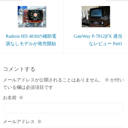
Radeon HD 4830の補助電
GateWay P-7812jFX 適当
源なしモデルが発売開始
なレビュー Part1
コメントする
メールアドレスが公開されることはありません。
※
が付い
ている欄は必須項目です
お名前
※
メールアドレス
※