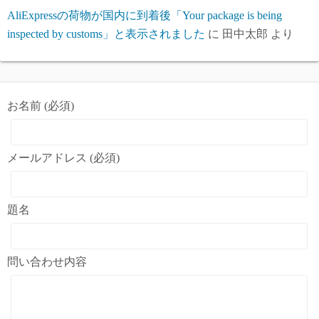
AliExpressの荷物が国内に到着後「Your package is being
inspected by customs」と表示されました
に
田中太郎
より
お名前 (必須)
メールアドレス (必須)
題名
問い合わせ内容