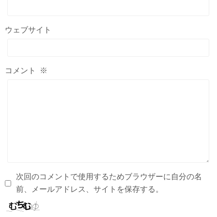
ウェブサイト
コメント
※
次回のコメントで使用するためブラウザーに自分の名
前、メールアドレス、サイトを保存する。