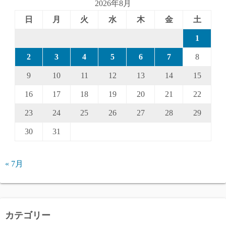
2026年8月
日
月
火
水
木
金
土
1
2
3
4
5
6
7
8
9
10
11
12
13
14
15
16
17
18
19
20
21
22
23
24
25
26
27
28
29
30
31
« 7月
カテゴリー