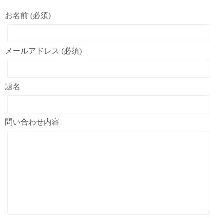
お名前 (必須)
メールアドレス (必須)
題名
問い合わせ内容