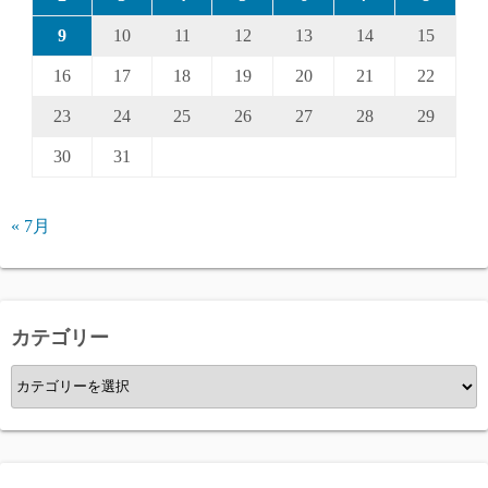
9
10
11
12
13
14
15
16
17
18
19
20
21
22
23
24
25
26
27
28
29
30
31
« 7月
カテゴリー
カ
テ
ゴ
リ