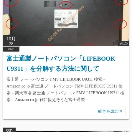
10月
20:26
28
2024
富士通製ノートパソコン「LIFEBOOK
U9311」を分解する方法に関して
富士通 ノートパソコン FMV LIFEBOOK U9311 検索 –
Amazon.co.jp 富士通 ノートパソコン FMV LIFEBOOK U9311 検
索 – 楽天市場 富士通 ノートパソコン FMV LIFEBOOK U9311 検
索 – Amazon.co.jp 雑に扱えそうな富士通製…
続きを読む
SSD