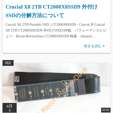
Crucial X8 2TB CT2000X8SSD9 外付け
SSDの分解方法について
Crucial X8 2TB Portable SSD | CT2000X8SSD9 - Crucial JP Crucial
X8 2TB CT2000X8SSD9 外付けSSDの外観、パフォーマンスレビ
ュー - Recon-ReviewDays CT2000X8SSD9 検索 - Amazon.…
続きを読む
雑談
4月
00:00
4