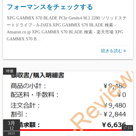
フォーマンスをチェックする
XPG GAMMIX S70 BLADE PCIe Gen4x4 M.2 2280 ソリッドステ
ートドライブ - A-DATA XPG GAMMIX S70 BLADE 検索 -
Amazon.co.jp XPG GAMMIX S70 BLADE 検索 - 楽天市場 XPG
GAMMIX S70 B…
続きを読む
特価
3月
17:13
12
2025