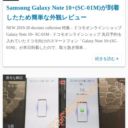
Samsung Galaxy Note 10+(SC-01M)が到着
したため簡単な外観レビュー
NEW 2019-20 docomo collection 特集 - ドコモオンラインショップ
Galaxy Note 10+ SC-01M - ドコモオンラインショップ 先日予約を
入れていたドコモ向けのスマートフォン「Galaxy Note 10+(SC-
01M)」が本日到着したので、取り急ぎ簡単…
続きを読む
適当な解説
3月