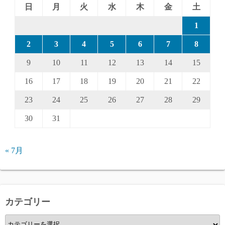
り
日
月
火
水
木
金
土
1
2
3
4
5
6
7
8
9
10
11
12
13
14
15
16
17
18
19
20
21
22
23
24
25
26
27
28
29
30
31
« 7月
カテゴリー
カ