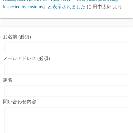
inspected by customs」と表示されました
に
田中太郎
より
お名前 (必須)
メールアドレス (必須)
題名
問い合わせ内容