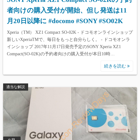
者向けの購入受付が開始、但し発送は11
月20日以降に #docomo #SONY #SO02K
Xperia（TM） XZ1 Compact SO-02K - ドコモオンラインショップ
新しいXperiaTMで、毎日をもっと自分らしく。 - ドコモオンラ
インショップ 2017年11月17日発売予定のSONY Xperia XZ1
Compact(SO-02K)の予約者向けの購入受付が本日10時…
続きを読む
適当な解説