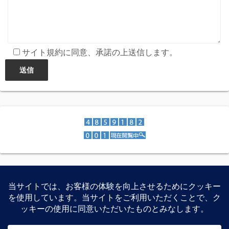
サイト規約に同意、承諾の上送信します。