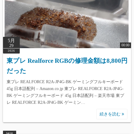
5月
00:00
29
2026
東プレ Realforce RGBの修理金額は8,800円
だった
東プレ REALFORCE R2A-JP4G-BK ゲーミングフルキーボード
45g 日本語配列 – Amazon.co.jp 東プレ REALFORCE R2A-JP4G-
BK ゲーミングフルキーボード 45g 日本語配列 – 楽天市場 東プ
レ REALFORCE R2A-JP4G-BK ゲーミン…
続きを読む