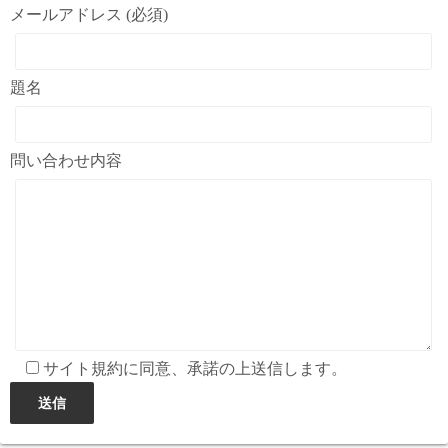
メールアドレス (必須)
題名
問い合わせ内容
サイト規約に同意、承諾の上送信します。