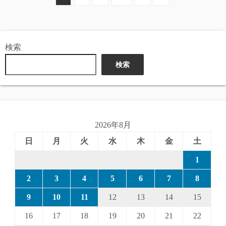
稿
の
検索
ペ
検索
ー
ジ
送
2026年8月
り
日
月
火
水
木
金
土
1
2
3
4
5
6
7
8
9
10
11
12
13
14
15
16
17
18
19
20
21
22