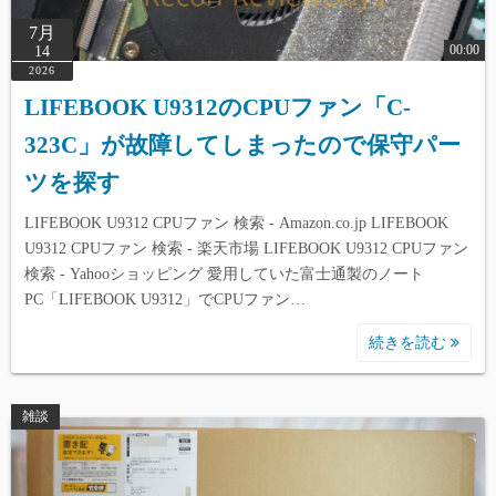
7月
00:00
14
2026
LIFEBOOK U9312のCPUファン「C-
323C」が故障してしまったので保守パー
ツを探す
LIFEBOOK U9312 CPUファン 検索 - Amazon.co.jp LIFEBOOK
U9312 CPUファン 検索 - 楽天市場 LIFEBOOK U9312 CPUファン
検索 - Yahooショッピング 愛用していた富士通製のノート
PC「LIFEBOOK U9312」でCPUファン…
続きを読む
雑談