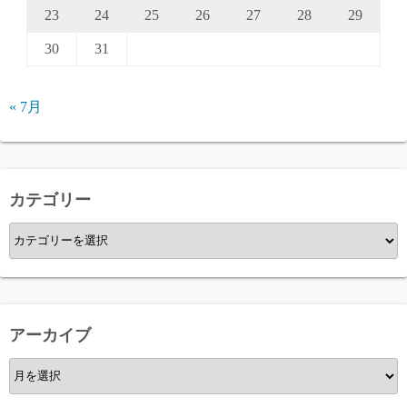
23
24
25
26
27
28
29
30
31
« 7月
カテゴリー
カ
テ
ゴ
リ
ー
アーカイブ
ア
ー