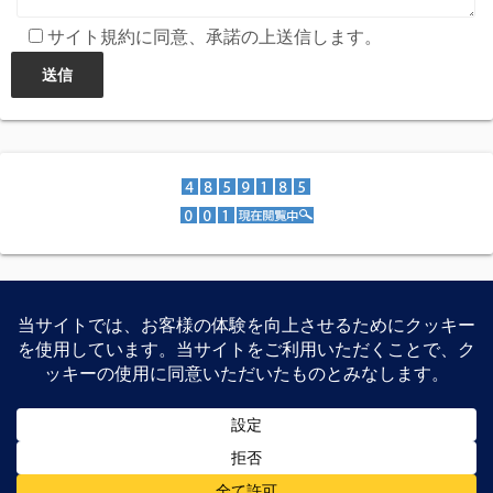
サイト規約に同意、承諾の上送信します。
スマートフォン、家電製品、PCパーツなどの特価紹介、レ
ビュー等を公開しています。