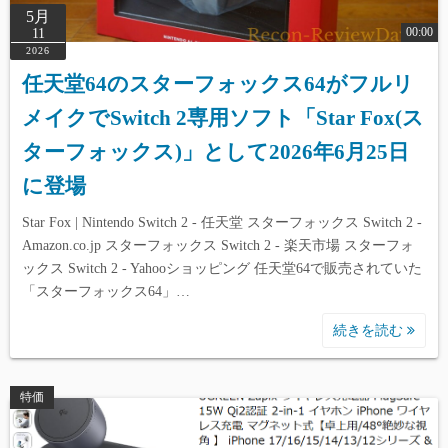
5月
00:00
11
2026
任天堂64のスターフォックス64がフルリ
メイクでSwitch 2専用ソフト「Star Fox(ス
ターフォックス)」として2026年6月25日
に登場
Star Fox | Nintendo Switch 2 - 任天堂 スターフォックス Switch 2 -
Amazon.co.jp スターフォックス Switch 2 - 楽天市場 スターフォ
ックス Switch 2 - Yahooショッピング 任天堂64で販売されていた
「スターフォックス64」…
続きを読む
特価