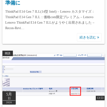
準備に
ThinkPad E14 Gen 7 ILL(14型 Intel) – Lenovo カスタマイズ：
ThinkPad E14 Gen 7 ILL：価格com限定プレミアム – Lenovo
Lenovo ThinkPad E14 Gen 7 ILLがようやく出荷されました –
Recon-Revi…
続きを読む
雑談
5月
13:53
11
2026