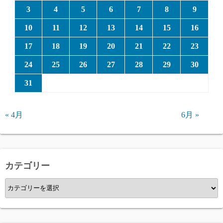
3
4
5
6
7
8
9
10
11
12
13
14
15
16
17
18
19
20
21
22
23
24
25
26
27
28
29
30
31
« 4月
6月 »
カテゴリー
カ
テ
ゴ
リ