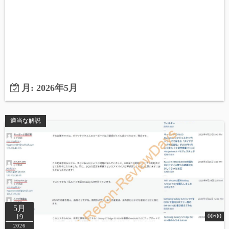
月:
2026年5月
適当な解説
5月
00:00
19
2026