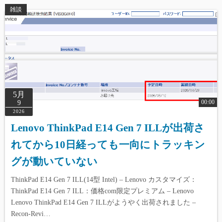
雑談
5月
00:00
9
2026
Lenovo ThinkPad E14 Gen 7 ILLが出荷さ
れてから10日経っても一向にトラッキン
グが動いていない
ThinkPad E14 Gen 7 ILL(14型 Intel) – Lenovo カスタマイズ：
ThinkPad E14 Gen 7 ILL：価格com限定プレミアム – Lenovo
Lenovo ThinkPad E14 Gen 7 ILLがようやく出荷されました –
Recon-Revi…