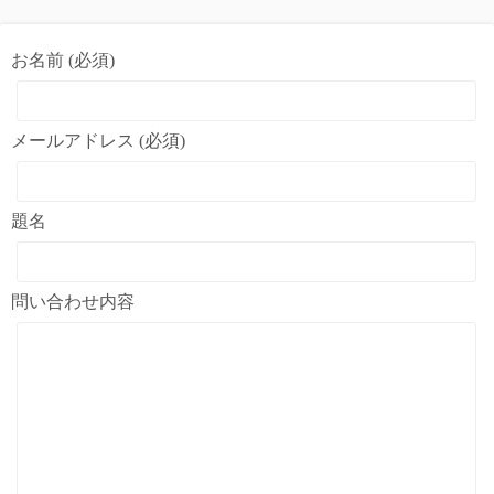
お名前 (必須)
メールアドレス (必須)
題名
問い合わせ内容