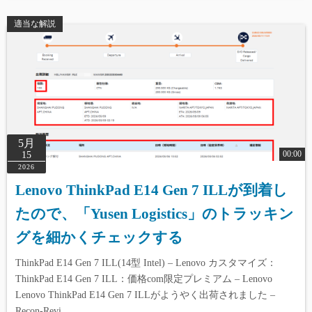
適当な解説
5月
00:00
15
2026
Lenovo ThinkPad E14 Gen 7 ILLが到着し
たので、「Yusen Logistics」のトラッキン
グを細かくチェックする
ThinkPad E14 Gen 7 ILL(14型 Intel) – Lenovo カスタマイズ：
ThinkPad E14 Gen 7 ILL：価格com限定プレミアム – Lenovo
Lenovo ThinkPad E14 Gen 7 ILLがようやく出荷されました –
Recon-Revi…