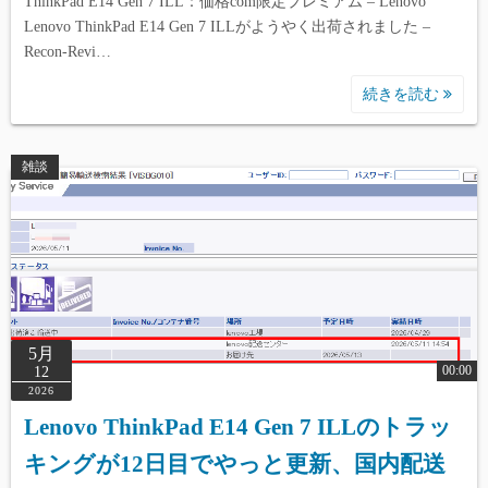
ThinkPad E14 Gen 7 ILL：価格com限定プレミアム – Lenovo
Lenovo ThinkPad E14 Gen 7 ILLがようやく出荷されました –
Recon-Revi…
続きを読む
雑談
5月
00:00
12
2026
Lenovo ThinkPad E14 Gen 7 ILLのトラッ
キングが12日目でやっと更新、国内配送