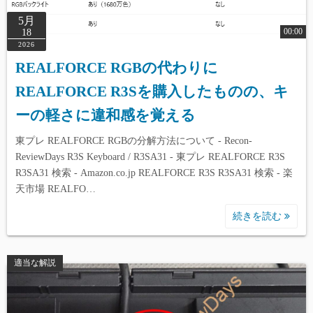
5月
00:00
18
2026
REALFORCE RGBの代わりに
REALFORCE R3Sを購入したものの、キ
ーの軽さに違和感を覚える
東プレ REALFORCE RGBの分解方法について - Recon-
ReviewDays R3S Keyboard / R3SA31 - 東プレ REALFORCE R3S
R3SA31 検索 - Amazon.co.jp REALFORCE R3S R3SA31 検索 - 楽
天市場 REALFO…
続きを読む
適当な解説