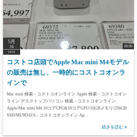
5月
00:00
16
2026
コストコ店頭でApple Mac mini M4モデル
の販売は無し、一時的にコストコオンラ
インで
Mac mini 検索 - コストコオンライン Apple 検索 - コストコオン
ライン デスクトップパソコン 検索 - コストコオンライン
Apple/Mac mini M4 10コアCPU&10コアGPU/16GBメモリ/256GB
SSD/MU9D3J/A - コストコオンライン Ap…
続きを読む