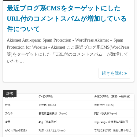
最近ブログ系CMSをターゲットにした
URL付のコメントスパムが増加している
件について
Akismet Anti-spam: Spam Protection - WordPress Akismet – Spam
Protection for Websites - Akismet ここ最近ブログ系CMS(WordPress
等)をターゲットにした「URL付のコメントスパム」が激増して
いたた…
続きを読む
雑談