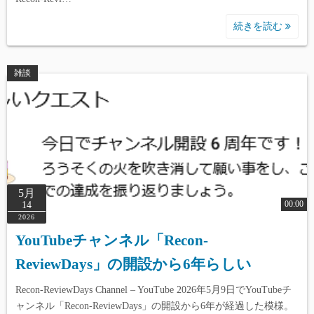
続きを読む
雑談
5月
00:00
14
2026
YouTubeチャンネル「Recon-
ReviewDays」の開設から6年らしい
Recon-ReviewDays Channel – YouTube 2026年5月9日でYouTubeチ
ャンネル「Recon-ReviewDays」の開設から6年が経過した模様。