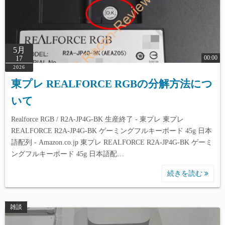
5月
00:00
17
2026
東プレ REALFORCE RGBの分解方法につ
いて
Realforce RGB / R2A-JP4G-BK 生産終了 - 東プレ 東プレ
REALFORCE R2A-JP4G-BK ゲーミングフルキーボード 45g 日本
語配列 - Amazon.co.jp 東プレ REALFORCE R2A-JP4G-BK ゲーミ
ングフルキーボード 45g 日本語配…
続きを読む
雑談