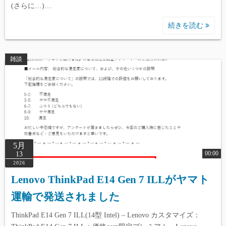
(さらに…)…
続きを読む
雑談
5月
00:00
13
2026
Lenovo ThinkPad E14 Gen 7 ILLがヤマト
運輸で発送されました
ThinkPad E14 Gen 7 ILL(14型 Intel) – Lenovo カスタマイズ：