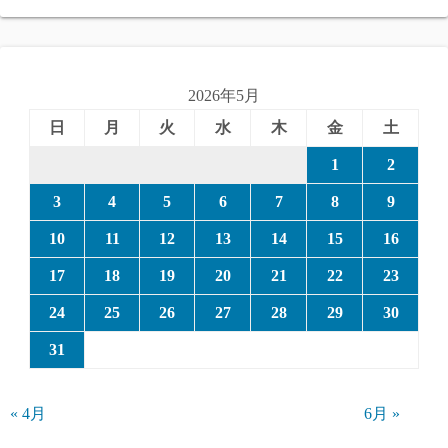
2026年5月
日
月
火
水
木
金
土
1
2
3
4
5
6
7
8
9
10
11
12
13
14
15
16
17
18
19
20
21
22
23
24
25
26
27
28
29
30
31
« 4月
6月 »