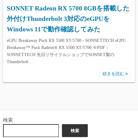
SONNET Radeon RX 5700 8GBを搭載した
外付けThunderbolt 3対応のeGPUを
Windows 11で動作確認してみた
eGPU Breakaway Puck RX 5500 XT/5700 - SONNETTECH eGPU
Breakaway™ Puck Radeon® RX 5500 XT/5700 ※PDF -
SONNETTECH 先日リサイクルショップでSONNET製の
Thunderbolt…
続きを読む
検索
検索