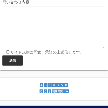
問い合わせ内容
サイト規約に同意、承諾の上送信します。