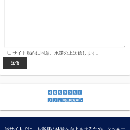
サイト規約に同意、承諾の上送信します。