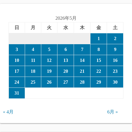
2026年5月
日
月
火
水
木
金
土
1
2
3
4
5
6
7
8
9
10
11
12
13
14
15
16
17
18
19
20
21
22
23
24
25
26
27
28
29
30
31
« 4月
6月 »