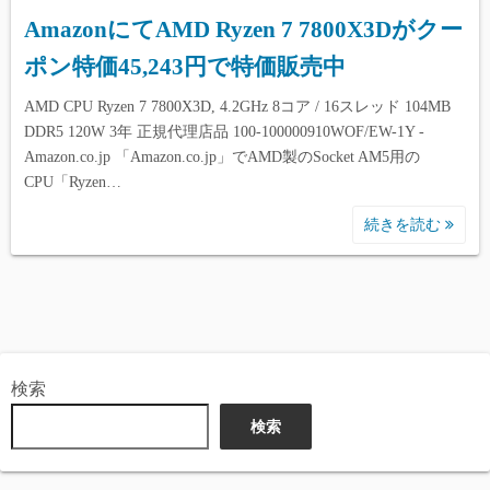
AmazonにてAMD Ryzen 7 7800X3Dがクー
ポン特価45,243円で特価販売中
AMD CPU Ryzen 7 7800X3D, 4.2GHz 8コア / 16スレッド 104MB
DDR5 120W 3年 正規代理店品 100-100000910WOF/EW-1Y -
Amazon.co.jp 「Amazon.co.jp」でAMD製のSocket AM5用の
CPU「Ryzen…
続きを読む
検索
検索