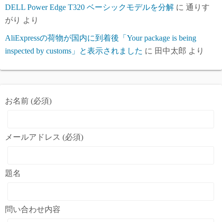
DELL Power Edge T320 ベーシックモデルを分解
に
通りす
がり
より
AliExpressの荷物が国内に到着後「Your package is being
inspected by customs」と表示されました
に
田中太郎
より
お名前 (必須)
メールアドレス (必須)
題名
問い合わせ内容