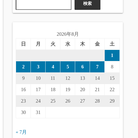
検索
2026年8月
日
月
火
水
木
金
土
1
2
3
4
5
6
7
8
9
10
11
12
13
14
15
16
17
18
19
20
21
22
23
24
25
26
27
28
29
30
31
« 7月