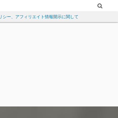
リシー、アフィリエイト情報開示に関して