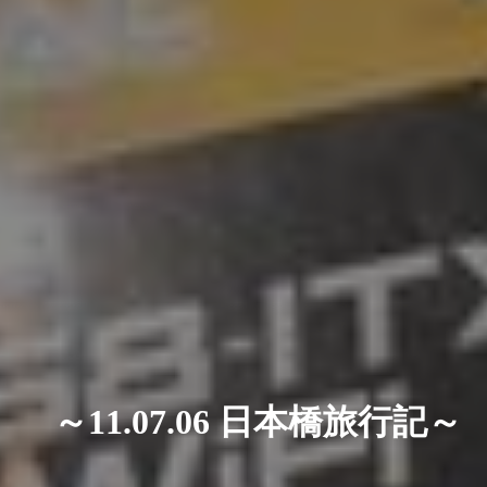
～11.07.06 日本橋旅行記～