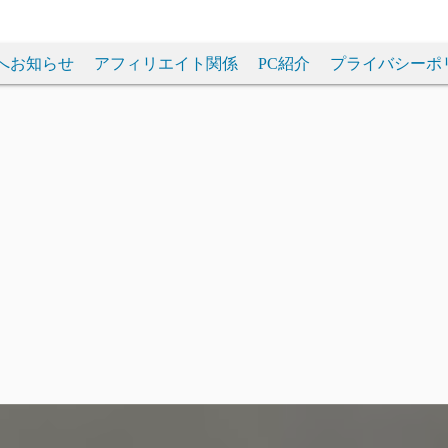
へお知らせ
アフィリエイト関係
PC紹介
プライバシーポ