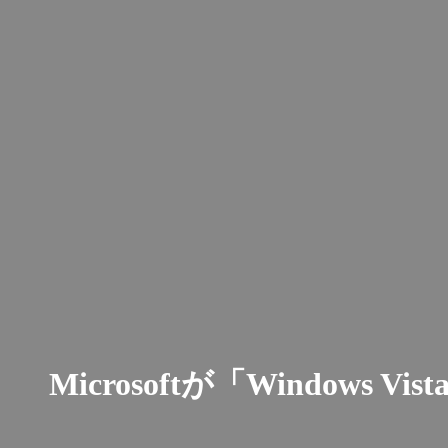
Microsoftが「Windows 