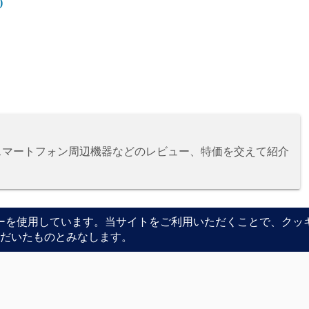
)
、スマートフォン周辺機器などのレビュー、特価を交えて紹介
次の記事