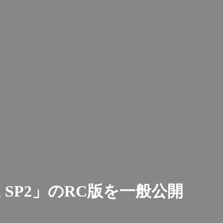
Vista SP2」のRC版を一般公開