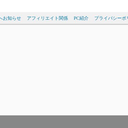
へお知らせ
アフィリエイト関係
PC紹介
プライバシーポ