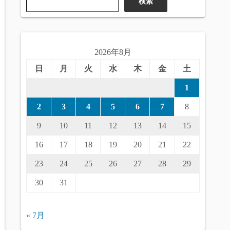
検索
2026年8月
日
月
火
水
木
金
土
1
2
3
4
5
6
7
8
9
10
11
12
13
14
15
16
17
18
19
20
21
22
23
24
25
26
27
28
29
30
31
« 7月