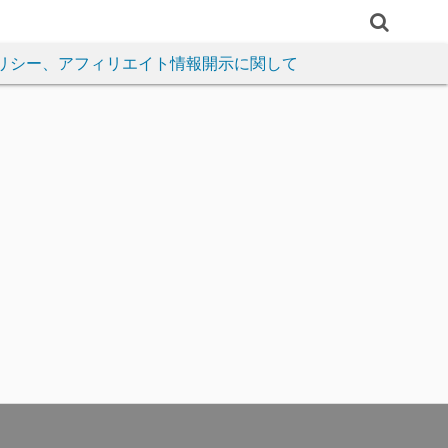
リシー、アフィリエイト情報開示に関して