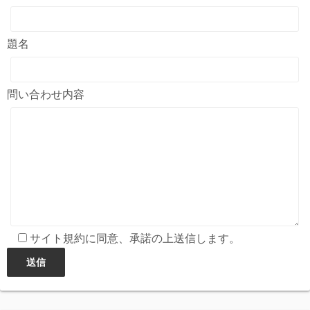
題名
問い合わせ内容
サイト規約に同意、承諾の上送信します。