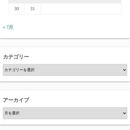
30
31
« 7月
カテゴリー
カ
テ
ゴ
リ
ー
アーカイブ
ア
ー
カ