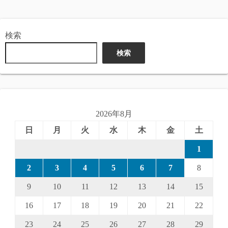
稿
の
検索
ペ
検索
ー
ジ
送
2026年8月
り
日
月
火
水
木
金
土
1
2
3
4
5
6
7
8
9
10
11
12
13
14
15
16
17
18
19
20
21
22
23
24
25
26
27
28
29