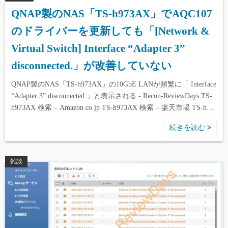
QNAP製のNAS「TS-h973AX」でAQC107
のドライバーを更新しても「[Network &
Virtual Switch] Interface “Adapter 3”
disconnected.」が改善していない
QNAP製のNAS「TS-h973AX」の10GbE LANが頻繁に「 Interface
“Adapter 3” disconnected.」と表示される - Recon-ReviewDays TS-
h973AX 検索 – Amazon.co.jp TS-h973AX 検索 – 楽天市場 TS-h…
続きを読む
雑談