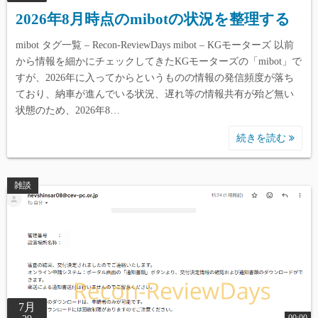
2026年8月時点のmibotの状況を整理する
mibot タグ一覧 – Recon-ReviewDays mibot – KGモーターズ 以前
から情報を細かにチェックしてきたKGモーターズの「mibot」で
すが、2026年に入ってからというものの情報の発信頻度が落ち
ており、納車が進んでいる状況、遅れ等の情報共有が殆ど無い
状態のため、2026年8…
続きを読む
雑談
7月