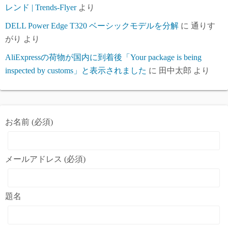
レンド | Trends-Flyer
より
DELL Power Edge T320 ベーシックモデルを分解
に
通りす
がり
より
AliExpressの荷物が国内に到着後「Your package is being
inspected by customs」と表示されました
に
田中太郎
より
お名前 (必須)
メールアドレス (必須)
題名