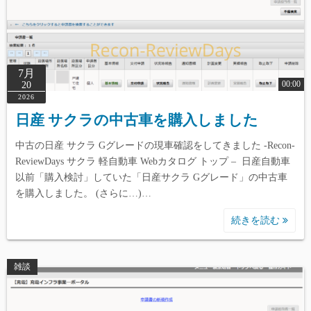
7月
00:00
20
2026
日産 サクラの中古車を購入しました
中古の日産 サクラ Gグレードの現車確認をしてきました -Recon-
ReviewDays サクラ 軽自動車 Webカタログ トップ – 日産自動車
以前「購入検討」していた「日産サクラ Gグレード」の中古車
を購入しました。 (さらに…)…
続きを読む
雑談