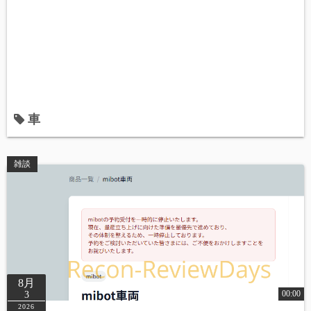
車
雑談
8月
00:00
3
2026