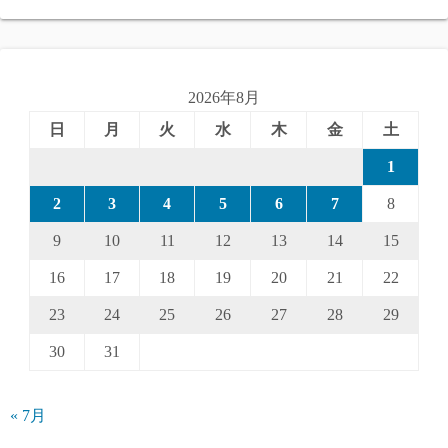
ー
ジ
送
2026年8月
り
日
月
火
水
木
金
土
1
2
3
4
5
6
7
8
9
10
11
12
13
14
15
16
17
18
19
20
21
22
23
24
25
26
27
28
29
30
31
« 7月