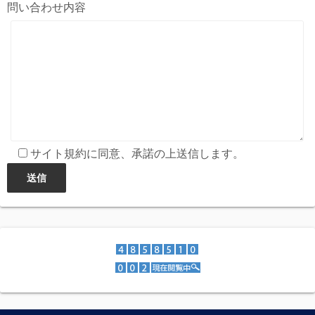
問い合わせ内容
サイト規約に同意、承諾の上送信します。