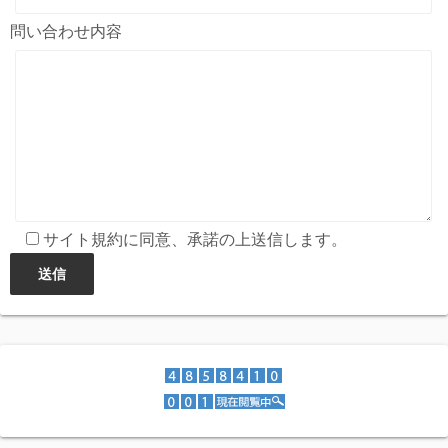
問い合わせ内容
サイト規約に同意、承諾の上送信します。