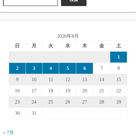
2026年8月
日
月
火
水
木
金
土
1
2
3
4
5
6
7
8
9
10
11
12
13
14
15
16
17
18
19
20
21
22
23
24
25
26
27
28
29
30
31
« 7月