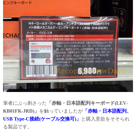
筆者にぶっ刺さった
「赤軸・日本語配列キーボード(LEV-
KB01FK-JRD)」
を触っていましたが
「赤軸・日本語配列、
USB Type-C接続(ケーブル交換可)」
と購入意欲をそそられ
る製品です。