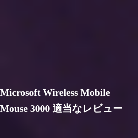
Microsoft Wireless Mobile
Mouse 3000 適当なレビュー