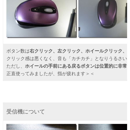
ボタン数は
右クリック、左クリック、ホイールクリック、
クリック感は悪くなく、音も「カチカチ」となりうるさい
ただし、
ホイールの手前にある戻るボタンは位置的に非常
正直使ってみましたが、指が疲れます＞＜
受信機について