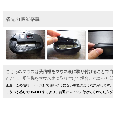
省電力機能搭載
こちらのマウスは
受信機をマウス裏に取り付けることで自
ただし、受信機をマウス裏に取り付けた場合、ボコっと凹
正直、この機能・・・大して使いそうにない機能のような気がします。
こういう感じでON/OFFするより、普通にスイッチ付けてくれてた方が便利