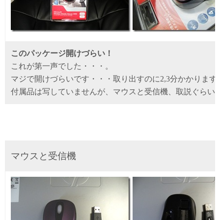
このパッケージ開けづらい！
これが第一声でした・・・。
マジで開けづらいです・・・取り出すのに2,3分かかります
付属品は写していませんが、マウスと受信機、取説ぐらい
マウスと受信機