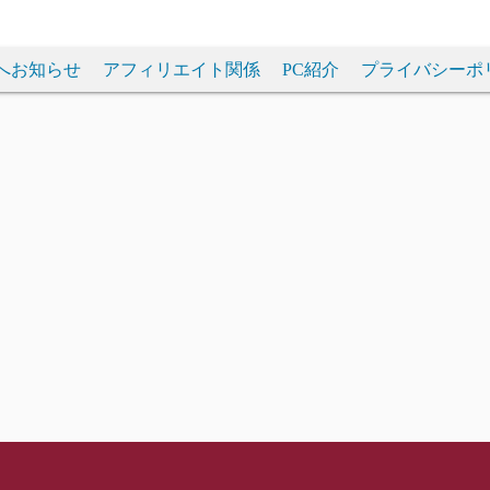
へお知らせ
アフィリエイト関係
PC紹介
プライバシーポ