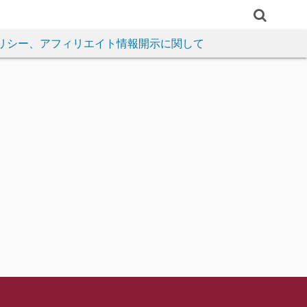
リシー、アフィリエイト情報開示に関して