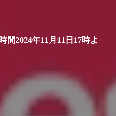
間2024年11月11日17時よ