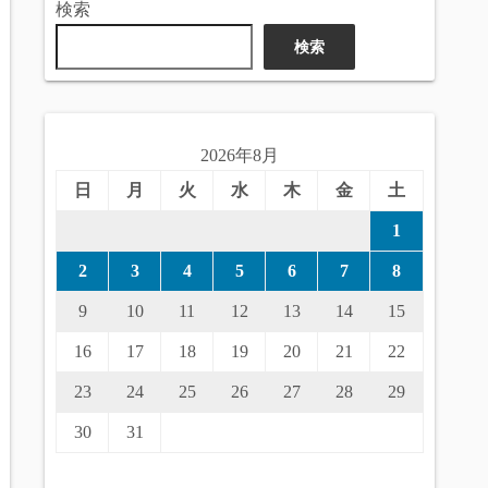
検索
検索
2026年8月
日
月
火
水
木
金
土
1
2
3
4
5
6
7
8
9
10
11
12
13
14
15
16
17
18
19
20
21
22
23
24
25
26
27
28
29
30
31