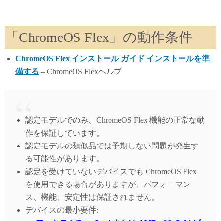
「ChromeOS Flex」の動作条件
ChromeOS Flex インストール ガイド インストールを準
備する
– ChromeOS Flexヘルプ
認定モデルでのみ、ChromeOS Flex 機能の正常な動
作を保証しています。
認定モデルの類似品では予期しない問題が発生す
る可能性があります。
認定を受けていないデバイスでも ChromeOS Flex
を使用できる場合がありますが、パフォーマン
ス、機能、安定性は保証されません。
デバイスの最小要件: