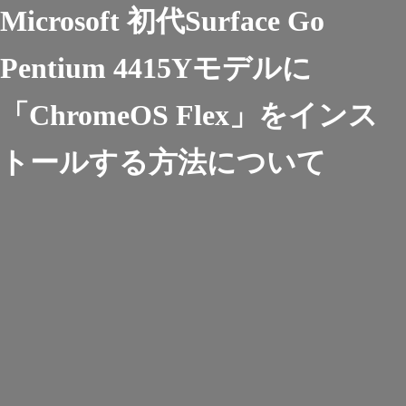
Microsoft 初代Surface Go
Pentium 4415Yモデルに
「ChromeOS Flex」をインス
トールする方法について