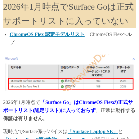
2026年1月時点でSurface Goは正式
サポートリストに入っていない
ChromeOS Flex 認定モデルリスト
– ChromeOS Flexヘル
プ
2026年1月時点で
「Surface Go」はChromeOS Flexの正式サ
ポートリスト(認定リスト)に入っておらず
、
正常に動作する
保証は有りません
。
現時点でSurface系デバイスは
「Surface Laptop SE」
と