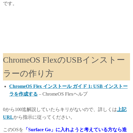
です。
ChromeOS FlexのUSBインストー
ラーの作り方
ChromeOS Flex インストール ガイド 1: USB インストー
ラを作成する
– ChromeOS Flexヘルプ
0から100迄解説していたらキリがないので、詳しくは
上記
URL
から指示に従ってください。
このOSを
「Surface Go」に入れようと考えている方なら造