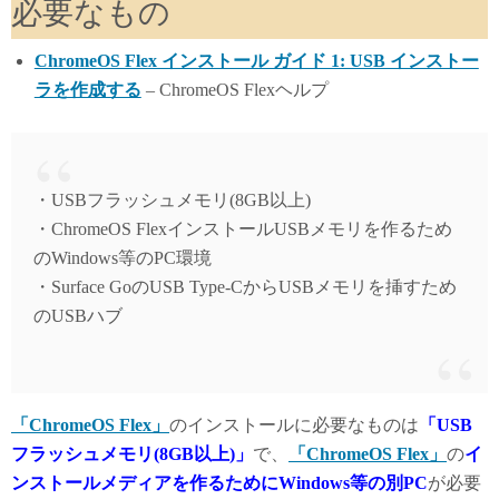
必要なもの
ChromeOS Flex インストール ガイド 1: USB インストー
ラを作成する
– ChromeOS Flexヘルプ
・USBフラッシュメモリ(8GB以上)
・ChromeOS FlexインストールUSBメモリを作るため
のWindows等のPC環境
・Surface GoのUSB Type-CからUSBメモリを挿すため
のUSBハブ
「ChromeOS Flex」
のインストールに必要なものは
「USB
フラッシュメモリ(8GB以上)」
で、
「ChromeOS Flex」
の
イ
ンストールメディアを作るためにWindows等の別PC
が必要