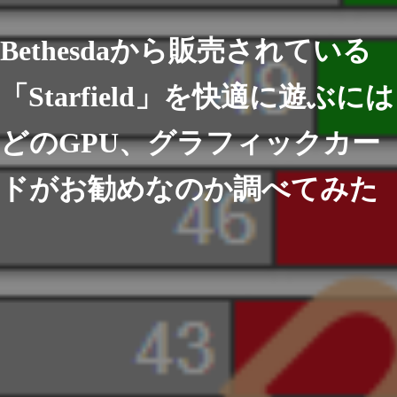
Bethesdaから販売されている
「Starfield」を快適に遊ぶには
どのGPU、グラフィックカー
ドがお勧めなのか調べてみた