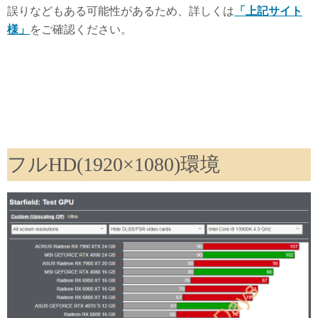
誤りなどもある可能性があるため、詳しくは
「上記サイト
様」
をご確認ください。
フルHD(1920×1080)環境