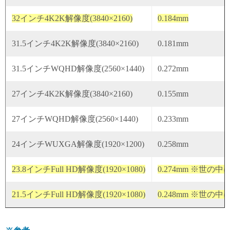
32インチ4K2K解像度(3840×2160)
0.184mm
31.5インチ4K2K解像度(3840×2160)
0.181mm
31.5インチWQHD解像度(2560×1440)
0.272mm
27インチ4K2K解像度(3840×2160)
0.155mm
27インチWQHD解像度(2560×1440)
0.233mm
24インチWUXGA解像度(1920×1200)
0.258mm
23.8インチFull HD解像度(1920×1080)
0.274mm ※世
21.5インチFull HD解像度(1920×1080)
0.248mm ※世