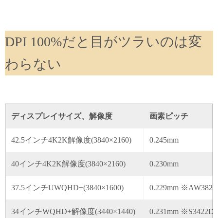
DPI 100%だと目がツラいのは変
わらない
ディスプレイサイズ、解像度
画素ピッチ
42.5インチ4K2K解像度(3840×2160)
0.245mm
40インチ4K2K解像度(3840×2160)
0.230mm
37.5インチUWQHD+(3840×1600)
0.229mm ※AW382
34インチWQHD+解像度(3440×1440)
0.231mm ※S3422