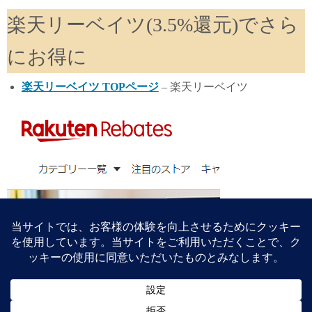
楽天リーベイツ(3.5%還元)でさら
にお得に
楽天リーベイツ TOPページ
– 楽天リーベイツ