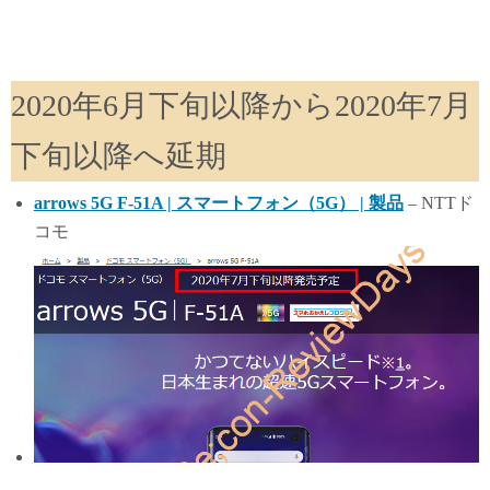
2020年6月下旬以降から2020年7月
下旬以降へ延期
arrows 5G F-51A | スマートフォン（5G） | 製品
– NTTド
コモ