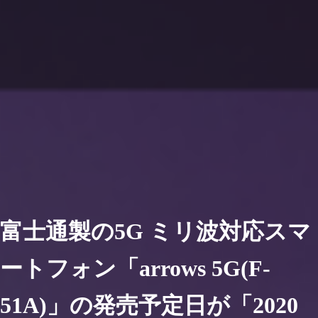
富士通製の5G ミリ波対応スマ
ートフォン「arrows 5G(F-
51A)」の発売予定日が「2020