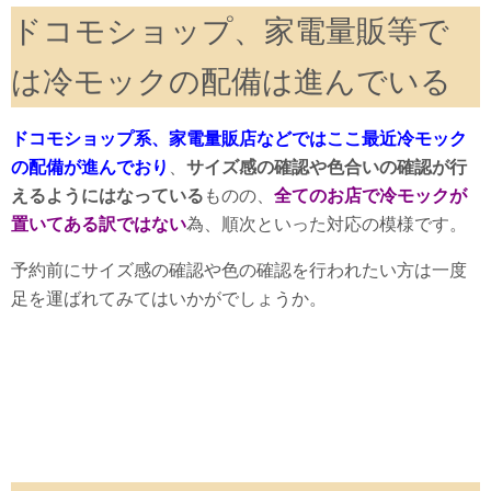
ドコモショップ、家電量販等で
は冷モックの配備は進んでいる
ドコモショップ系、家電量販店などではここ最近冷モック
の配備が進んでおり
、
サイズ感の確認や色合いの確認が行
えるようにはなっている
ものの、
全てのお店で冷モックが
置いてある訳ではない
為、順次といった対応の模様です。
予約前にサイズ感の確認や色の確認を行われたい方は一度
足を運ばれてみてはいかがでしょうか。