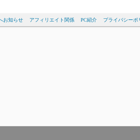
へお知らせ
アフィリエイト関係
PC紹介
プライバシーポ