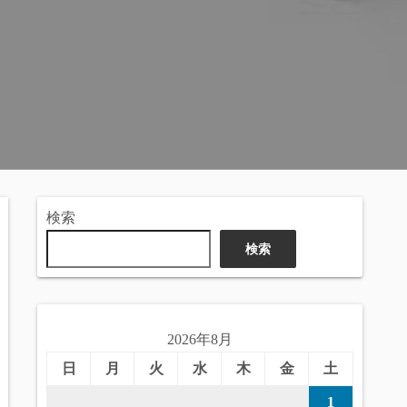
検索
検索
2026年8月
日
月
火
水
木
金
土
1