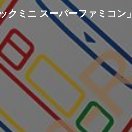
ックミニ スーパーファミコン