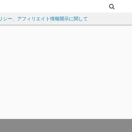
リシー、アフィリエイト情報開示に関して