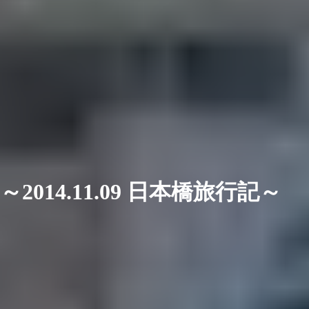
～2014.11.09 日本橋旅行記～