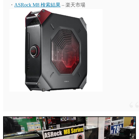
・
ASRock M8 検索結果
– 楽天市場