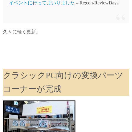
イベントに行ってまいりました
– Re;con-ReviewDays
久々に軽く更新。
クラシックPC向けの変換パーツ
コーナーが完成