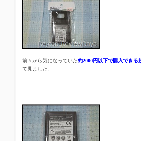
前々から気になっていた
約2000円以下で購入できる
て見ました。