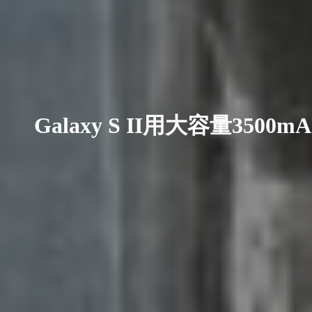
Galaxy S II用大容量35