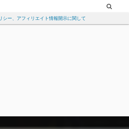
リシー、アフィリエイト情報開示に関して