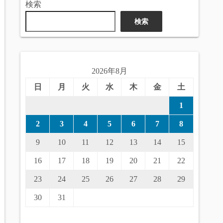
検索
検索
2026年8月
日
月
火
水
木
金
土
1
2
3
4
5
6
7
8
9
10
11
12
13
14
15
16
17
18
19
20
21
22
23
24
25
26
27
28
29
30
31