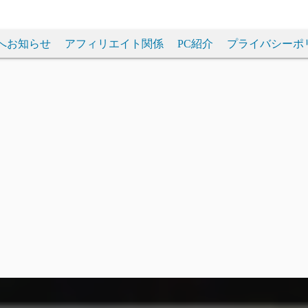
へお知らせ
アフィリエイト関係
PC紹介
プライバシーポ