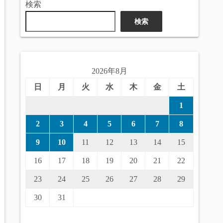
検索
検索
2026年8月
日
月
火
水
木
金
土
1
2
3
4
5
6
7
8
9
10
11
12
13
14
15
16
17
18
19
20
21
22
23
24
25
26
27
28
29
30
31