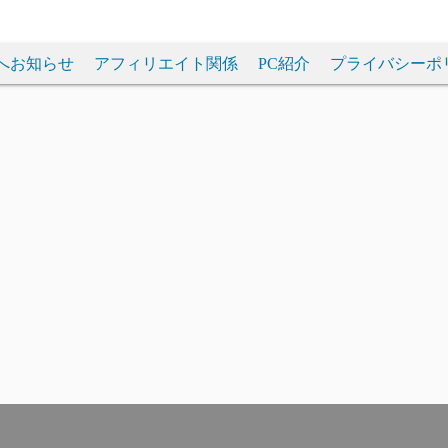
へお知らせ
アフィリエイト関係
PC紹介
プライバシーポ