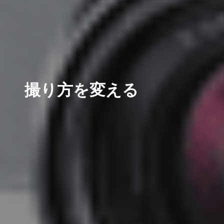
撮り方を変える