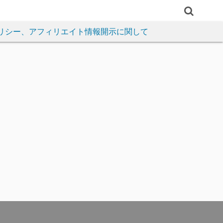
リシー、アフィリエイト情報開示に関して