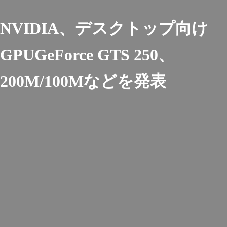
NVIDIA、デスクトップ向け
GPUGeForce GTS 250、
200M/100Mなどを発表