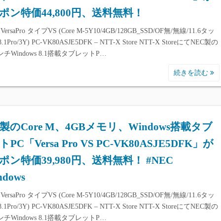
ポン特価44,800円、送料無料！
VersaPro タイプVS (Core M-5Y10/4GB/128GB_SSD/OF無/無線/11.6タッ
8.1Pro/3Y) PC-VK80ASJE5DFK – NTT-X Store NTT-X StoreにてNEC製の
インチWindows 8.1搭載タブレットP…
続きを読む
C製のCore M、4GBメモリ、Windows搭載タブ
PC「Versa Pro VS PC-VK80ASJE5DFK」が
ポン特価39,980円、送料無料！ #NEC
ndows
VersaPro タイプVS (Core M-5Y10/4GB/128GB_SSD/OF無/無線/11.6タッ
8.1Pro/3Y) PC-VK80ASJE5DFK – NTT-X Store NTT-X StoreにてNEC製の
インチWindows 8.1搭載タブレットP…