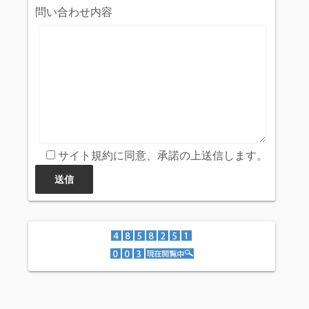
問い合わせ内容
サイト規約に同意、承諾の上送信します。