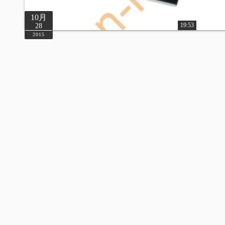
10月
19:53
28
2015