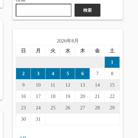
検索
2026年8月
日
月
火
水
木
金
土
1
2
3
4
5
6
7
8
9
10
11
12
13
14
15
16
17
18
19
20
21
22
23
24
25
26
27
28
29
30
31