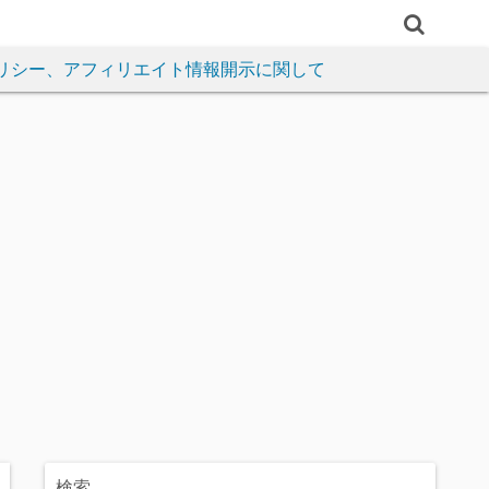
リシー、アフィリエイト情報開示に関して
検索