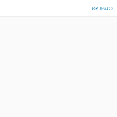
続きを読む