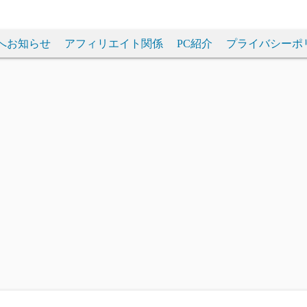
へお知らせ
アフィリエイト関係
PC紹介
プライバシーポ