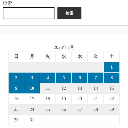
検索
検索
2026年8月
日
月
火
水
木
金
土
1
2
3
4
5
6
7
8
9
10
11
12
13
14
15
16
17
18
19
20
21
22
23
24
25
26
27
28
29
30
31