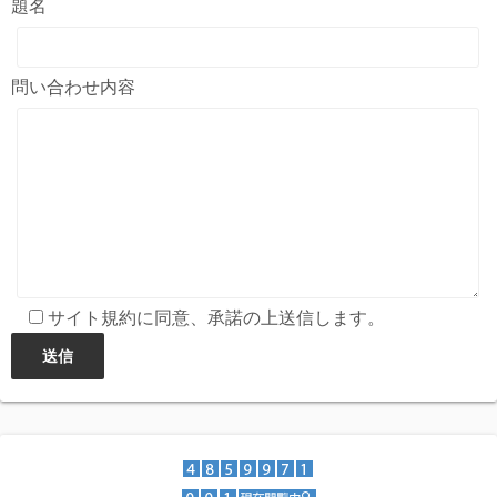
題名
問い合わせ内容
サイト規約に同意、承諾の上送信します。