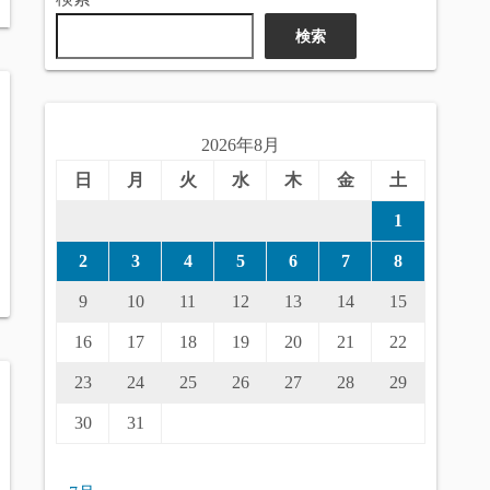
検索
2026年8月
日
月
火
水
木
金
土
1
2
3
4
5
6
7
8
9
10
11
12
13
14
15
16
17
18
19
20
21
22
23
24
25
26
27
28
29
30
31