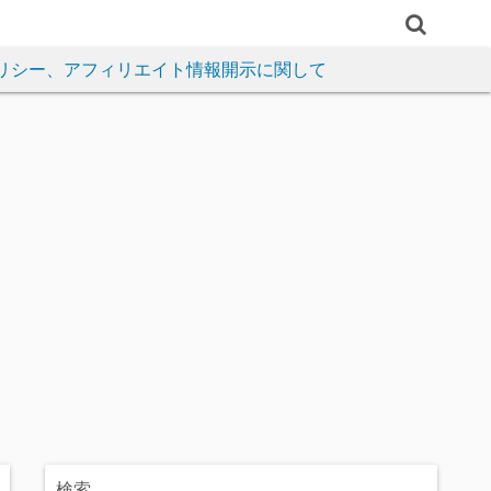
リシー、アフィリエイト情報開示に関して
検索