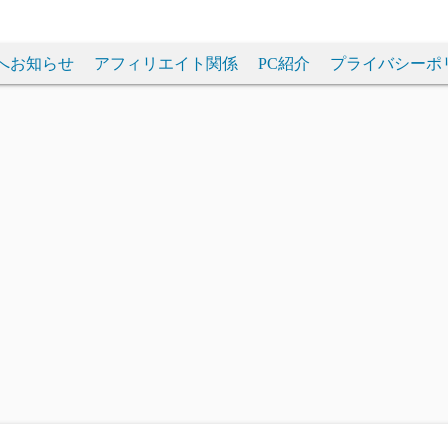
へお知らせ
アフィリエイト関係
PC紹介
プライバシーポ