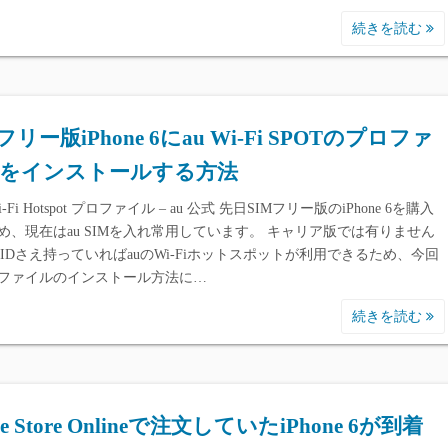
続きを読む
フリー版iPhone 6にau Wi-Fi SPOTのプロファ
をインストールする方法
i-Fi Hotspot プロファイル – au 公式 先日SIMフリー版のiPhone 6を購入
め、現在はau SIMを入れ常用しています。 キャリア版では有りません
u IDさえ持っていればauのWi-Fiホットスポットが利用できるため、今回
ファイルのインストール方法に…
続きを読む
le Store Onlineで注文していたiPhone 6が到着