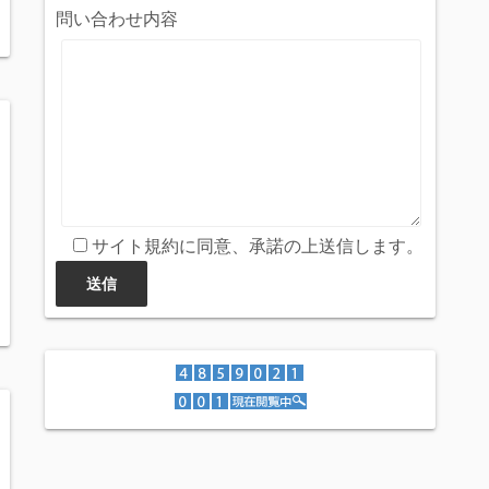
問い合わせ内容
サイト規約に同意、承諾の上送信します。