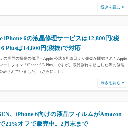
続きを読む
le iPhone 6の液晶修理サービスは12,800円(税
6 Plusは14,800円(税抜)で対応
one の画面の損傷の修理 - Apple 公式 9月19日より発売が開始されたApple
マートフォン「iPhone 6/6 Plus」ですが、液晶割れを起こした際の修理
公表されていました。 (さらに…)…
続きを読む
IGEN、iPhone 6向けの液晶フィルムがAmazon
で21%オフで販売中。2月末まで