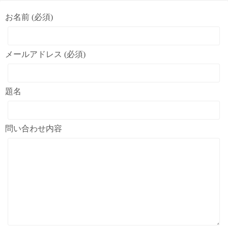
お名前 (必須)
メールアドレス (必須)
題名
問い合わせ内容