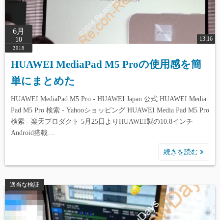
6月
13:16
10
2018
HUAWEI MediaPad M5 Proの使用感を簡
単にまとめた
HUAWEI MediaPad M5 Pro - HUAWEI Japan 公式 HUAWEI Media
Pad M5 Pro 検索 - Yahooショッピング HUAWEI Media Pad M5 Pro
検索 - 楽天プロダクト 5月25日よりHUAWEI製の10.8インチ
Android搭載…
続きを読む
適当な検証