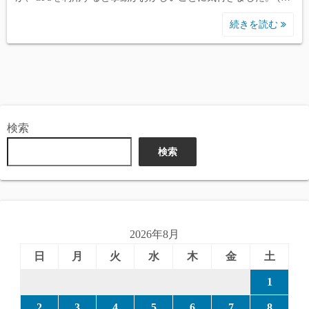
続きを読む
検索
検索
2026年8月
日
月
火
水
木
金
土
1
2
3
4
5
6
7
8