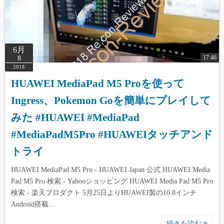
6月
17:46
8
2018
HUAWEI MediaPad M5 Proを使って
Ingress、Pokemon Goを簡単にプレイして
みた #HUAWEI #MediaPad
#MediaPadM5Pro #HUAWEIタッチアンド
トライ
HUAWEI MediaPad M5 Pro - HUAWEI Japan 公式 HUAWEI Media
Pad M5 Pro 検索 - Yahooショッピング HUAWEI Media Pad M5 Pro
検索 - 楽天プロダクト 5月25日よりHUAWEI製の10.8インチ
Android搭載…
続きを読む