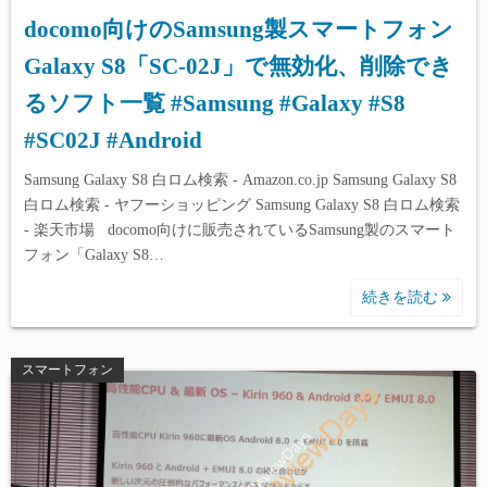
docomo向けのSamsung製スマートフォン
Galaxy S8「SC-02J」で無効化、削除でき
るソフト一覧 #Samsung #Galaxy #S8
#SC02J #Android
Samsung Galaxy S8 白ロム検索 - Amazon.co.jp Samsung Galaxy S8
白ロム検索 - ヤフーショッピング Samsung Galaxy S8 白ロム検索
- 楽天市場 docomo向けに販売されているSamsung製のスマート
フォン「Galaxy S8…
続きを読む
スマートフォン