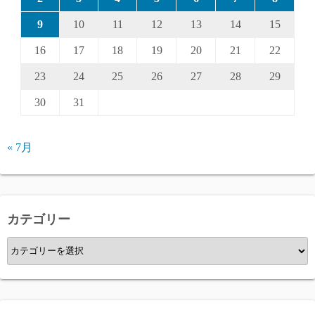
9
10
11
12
13
14
15
16
17
18
19
20
21
22
23
24
25
26
27
28
29
30
31
« 7月
カテゴリー
カ
テ
ゴ
リ