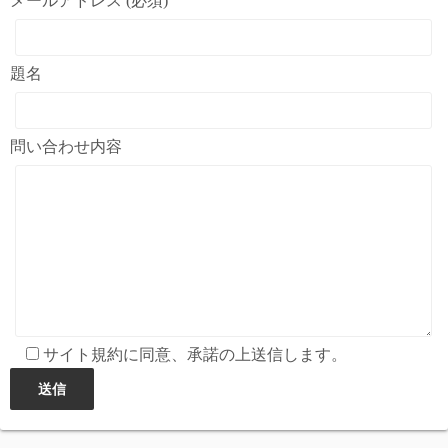
メールアドレス (必須)
題名
問い合わせ内容
サイト規約に同意、承諾の上送信します。