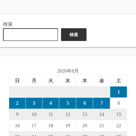
検索
検索
2026年8月
日
月
火
水
木
金
土
1
2
3
4
5
6
7
8
9
10
11
12
13
14
15
16
17
18
19
20
21
22