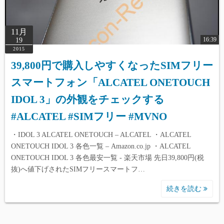
11月
16:39
19
2015
39,800円で購入しやすくなったSIMフリー
スマートフォン「ALCATEL ONETOUCH
IDOL 3」の外観をチェックする
#ALCATEL #SIMフリー #MVNO
・IDOL 3 ALCATEL ONETOUCH – ALCATEL ・ALCATEL
ONETOUCH IDOL 3 各色一覧 – Amazon.co.jp ・ALCATEL
ONETOUCH IDOL 3 各色最安一覧 - 楽天市場 先日39,800円(税
抜)へ値下げされたSIMフリースマートフ…
続きを読む