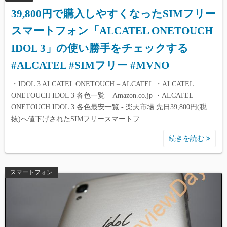
39,800円で購入しやすくなったSIMフリー
スマートフォン「ALCATEL ONETOUCH
IDOL 3」の使い勝手をチェックする
#ALCATEL #SIMフリー #MVNO
・IDOL 3 ALCATEL ONETOUCH – ALCATEL ・ALCATEL
ONETOUCH IDOL 3 各色一覧 – Amazon.co.jp ・ALCATEL
ONETOUCH IDOL 3 各色最安一覧 - 楽天市場 先日39,800円(税
抜)へ値下げされたSIMフリースマートフ…
続きを読む
スマートフォン