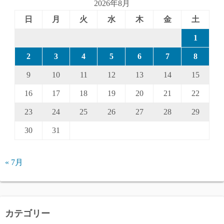
2026年8月
日
月
火
水
木
金
土
1
2
3
4
5
6
7
8
9
10
11
12
13
14
15
16
17
18
19
20
21
22
23
24
25
26
27
28
29
30
31
« 7月
カテゴリー