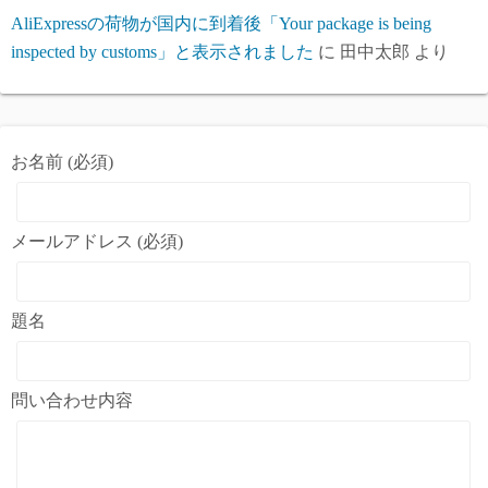
AliExpressの荷物が国内に到着後「Your package is being
inspected by customs」と表示されました
に
田中太郎
より
お名前 (必須)
メールアドレス (必須)
題名
問い合わせ内容