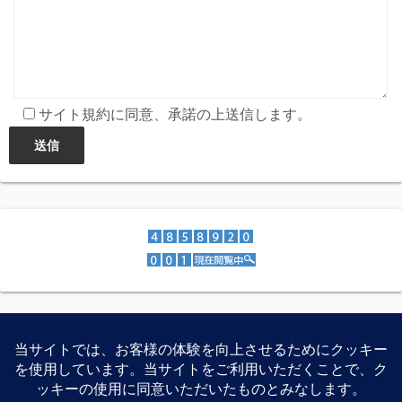
サイト規約に同意、承諾の上送信します。