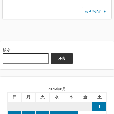
…
続きを読む
検索
検索
2026年8月
日
月
火
水
木
金
土
1