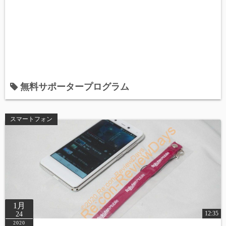
無料サポータープログラム
スマートフォン
1月
12:35
24
2020