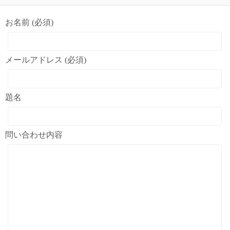
お名前 (必須)
メールアドレス (必須)
題名
問い合わせ内容