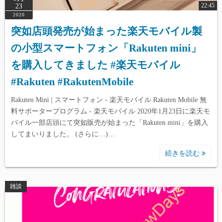
22:45
23
2020
突如店頭発売が始まった楽天モバイル製
の小型スマートフォン「Rakuten mini」
を購入してきました #楽天モバイル
#Rakuten #RakutenMobile
Rakuten Mini | スマートフォン - 楽天モバイル Rakuten Mobile 無
料サポータープログラム - 楽天モバイル 2020年1月23日に楽天モ
バイル一部店頭にて突如販売が始まった「Rakuten mini」を購入
してまいりました。 (さらに…)…
続きを読む
雑談