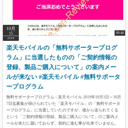
10月
09:48
15
2019
楽天モバイルの「無料サポータープログ
ラム」に当選したものの「ご契約情報の
登録、製品ご購入について」の案内メー
ルが来ない #楽天モバイル #無料サポータ
ープログラム
無料サポータープログラム - 楽天モバイル 2019年10月1日～10月
7日迄募集が掛けられていた「楽天モバイル」の「無料サポータ
ープログラム」に当選していたのですが、後から送られてくる
という「ご契約情報の登録、製品ご購入について」のご案内メ
ールが未だに届いておらず、契約に進む事が出来ていません。