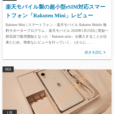
楽天モバイル製の超小型eSIM対応スマー
トフォン「Rakuten Mini」レビュー
Rakuten Mini | スマートフォン – 楽天モバイル Rakuten Mobile 無
料サポータープログラム – 楽天モバイル 2020年1月23日に突如一
部店頭で販売開始となった「Rakuten mini」を購入することが出
来たため、簡単なレビューを行っていく。 (さらに……
続きを読む
雑談
1月