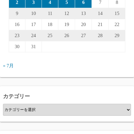
2
3
4
5
6
7
8
9
10
11
12
13
14
15
16
17
18
19
20
21
22
23
24
25
26
27
28
29
30
31
« 7月
カテゴリー
カ
テ
ゴ
リ