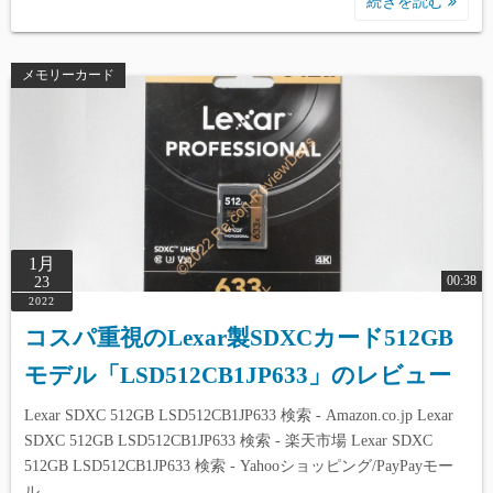
続きを読む
メモリーカード
1月
00:38
23
2022
コスパ重視のLexar製SDXCカード512GB
モデル「LSD512CB1JP633」のレビュー
Lexar SDXC 512GB LSD512CB1JP633 検索 - Amazon.co.jp Lexar
SDXC 512GB LSD512CB1JP633 検索 - 楽天市場 Lexar SDXC
512GB LSD512CB1JP633 検索 - Yahooショッピング/PayPayモー
ル…