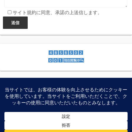
サイト規約に同意、承諾の上送信します。
スマートフォン、家電製品、PCパーツなどの特価紹介、レ
ビュー等を公開しています。