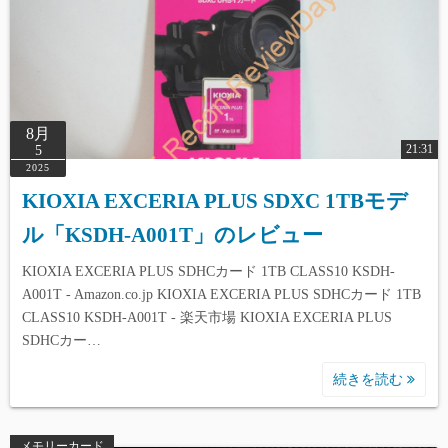
8月
21:31
5
2025
KIOXIA EXCERIA PLUS SDXC 1TBモデ
ル「KSDH-A001T」のレビュー
KIOXIA EXCERIA PLUS SDHCカード 1TB CLASS10 KSDH-
A001T - Amazon.co.jp KIOXIA EXCERIA PLUS SDHCカード 1TB
CLASS10 KSDH-A001T - 楽天市場 KIOXIA EXCERIA PLUS
SDHCカー…
続きを読む
メモリーカード