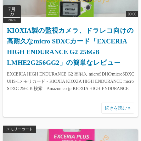
7月
00:00
22
2026
KIOXIA製の監視カメラ、ドラレコ向けの
高耐久なmicro SDXCカード「EXCERIA
HIGH ENDURANCE G2 256GB
LMHE2G256GG2」の簡単なレビュー
EXCERIA HIGH ENDURANCE G2 高耐久 microSDHC/microSDXC
UHS-Iメモリカード - KIOXIA KIOXIA HIGH ENDURANCE micro
SDXC 256GB 検索 - Amazon.co.jp KIOXIA HIGH ENDURANCE
…
続きを読む
メモリーカード