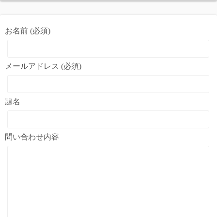
お名前 (必須)
メールアドレス (必須)
題名
問い合わせ内容