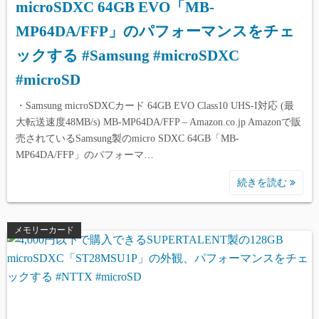
microSDXC 64GB EVO「MB-
MP64DA/FFP」のパフォーマンスをチェ
ックする #Samsung #microSDXC
#microSD
・Samsung microSDXCカード 64GB EVO Class10 UHS-I対応 (最
大転送速度48MB/s) MB-MP64DA/FFP – Amazon.co.jp Amazonで販
売されているSamsung製のmicro SDXC 64GB「MB-
MP64DA/FFP」のパフォーマ…
続きを読む
メモリーカード