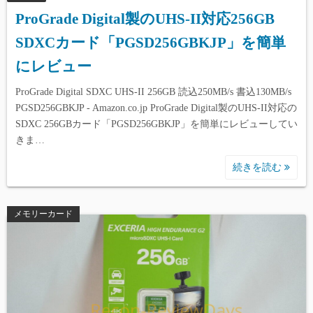
ProGrade Digital製のUHS-II対応256GB
SDXCカード「PGSD256GBKJP」を簡単
にレビュー
ProGrade Digital SDXC UHS-II 256GB 読込250MB/s 書込130MB/s
PGSD256GBKJP - Amazon.co.jp ProGrade Digital製のUHS-II対応の
SDXC 256GBカード「PGSD256GBKJP」を簡単にレビューしてい
きま…
続きを読む
メモリーカード