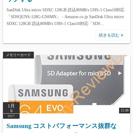
SanDisk Ultra micro SDXC 128GB 読込80MB/s UHS-1 Class10対応
「SDSQUNS-128G-GN6MN」 - Amazon.co.jp SanDisk Ultra micro
SDXC 128GB 読込80MB/s UHS-1 Class10対応「SDS…
続きを読む
メモリーカード
1月
15:49
6
2017
Samsung コストパフォーマンス抜群な