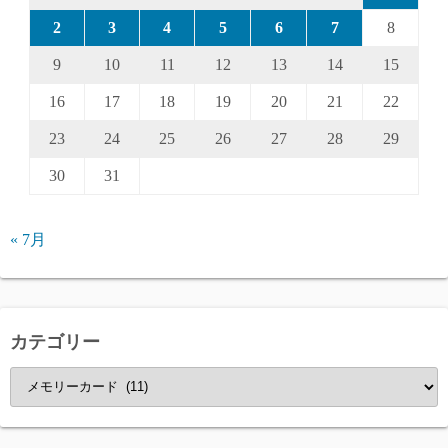
2
3
4
5
6
7
8
9
10
11
12
13
14
15
16
17
18
19
20
21
22
23
24
25
26
27
28
29
30
31
« 7月
カテゴリー
カ
テ
ゴ