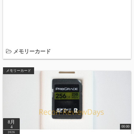
メモリーカード
メモリーカード
8月
00:00
4
2026