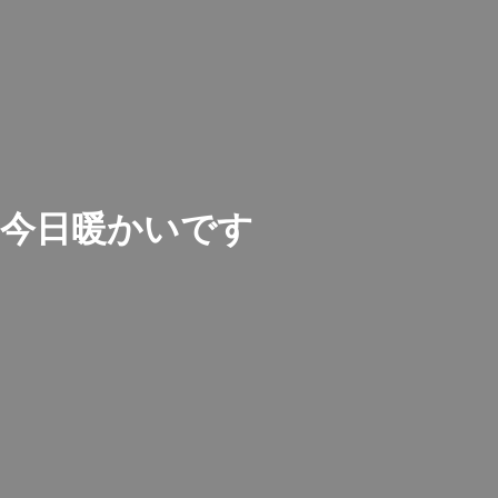
今日暖かいです