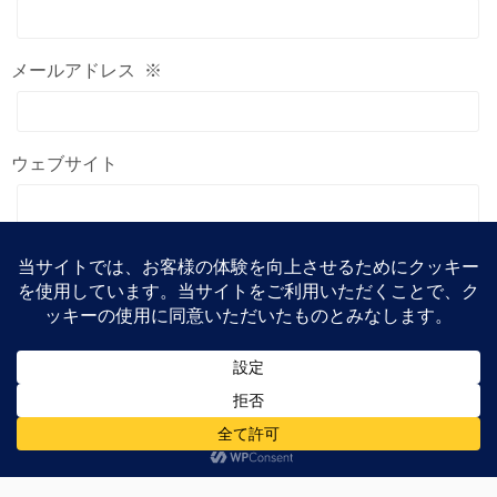
メールアドレス
※
ウェブサイト
コメント
※