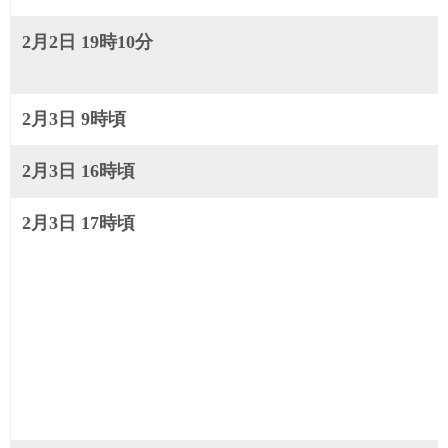
2月2日 19時10分
2月3日 9時頃
2月3日 16時頃
2月3日 17時頃