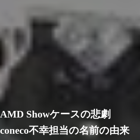
AMD Showケースの悲劇
coneco不幸担当の名前の由来