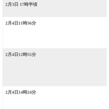
2月3日 17時半頃
2月4日11時36分
2月4日12時55分
2月4日14時24分