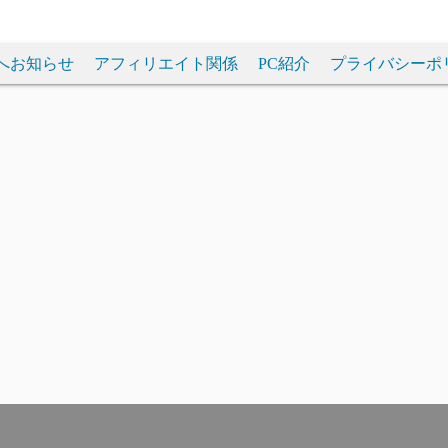
へお知らせ
アフィリエイト関係
PC紹介
プライバシーポ