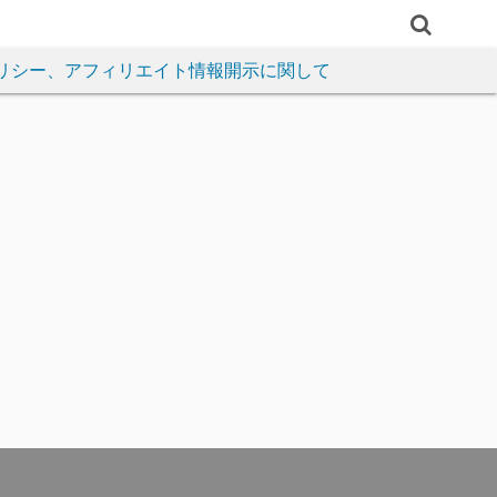
リシー、アフィリエイト情報開示に関して