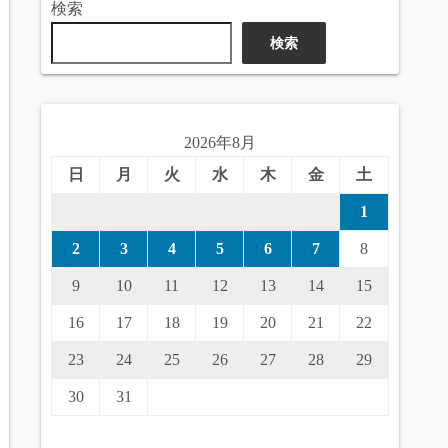
検索
検索
2026年8月
日
月
火
水
木
金
土
1
2
3
4
5
6
7
8
9
10
11
12
13
14
15
16
17
18
19
20
21
22
23
24
25
26
27
28
29
30
31