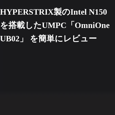
HYPERSTRIX製のIntel N150
を搭載したUMPC「OmniOne
UB02」 を簡単にレビュー