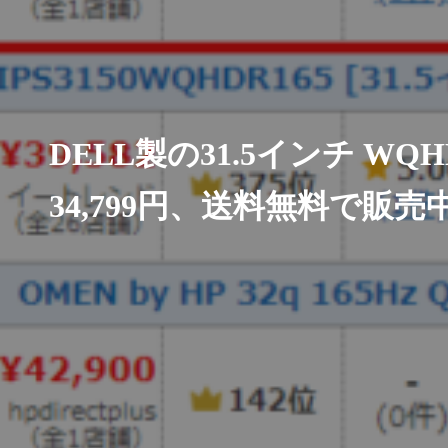
DELL製の31.5インチ WQ
34,799円、送料無料で販売