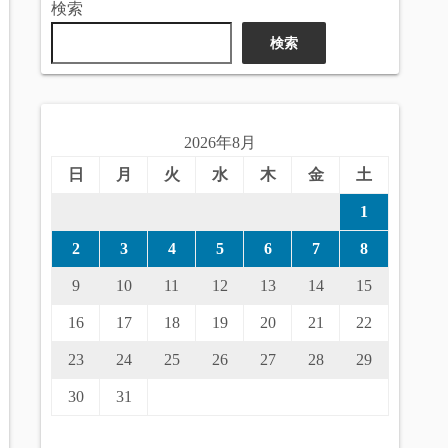
検索
検索
2026年8月
日
月
火
水
木
金
土
1
2
3
4
5
6
7
8
9
10
11
12
13
14
15
16
17
18
19
20
21
22
23
24
25
26
27
28
29
30
31