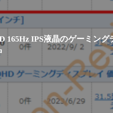
HD 165Hz IPS液晶のゲーミ
中