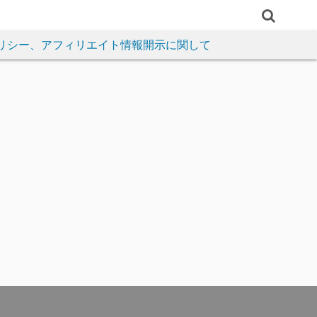
リシー、アフィリエイト情報開示に関して