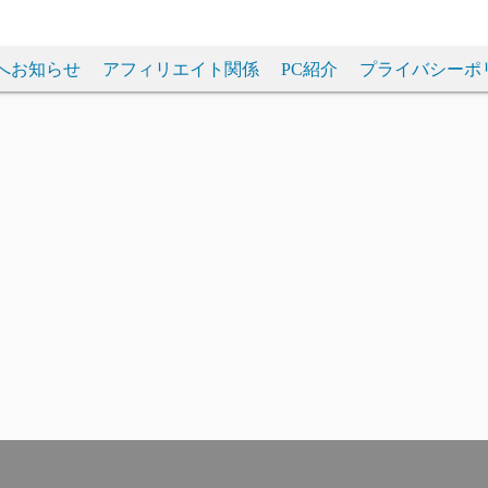
へお知らせ
アフィリエイト関係
PC紹介
プライバシーポ