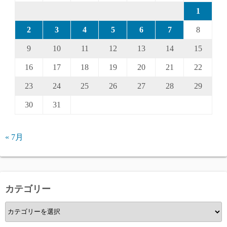
1
2
3
4
5
6
7
8
9
10
11
12
13
14
15
16
17
18
19
20
21
22
23
24
25
26
27
28
29
30
31
« 7月
カテゴリー
カ
テ