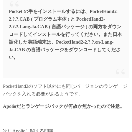
Pocket の手をインストールするには、PocketHand2-
2.?.?.CAB ( プログラム本体 ) と PocketHand2-
2.?.?.Lang-Ja.CAB ( 言語パッケージ ) の両方をダウン
ロードしてインストールを行ってください。また日本
語化した英語端末は、PocketHand2-2.?.?.en-Lang-
Ja.CAB の言語パッケージをダウンロードしてくださ
い。
PocketHand2のソフト以外にも同じバージョンのランゲージ
パックを入れる必要があるようです。
Apolioだとランゲージパックが何故か無かったので注意。
次にApolioに関する問題。