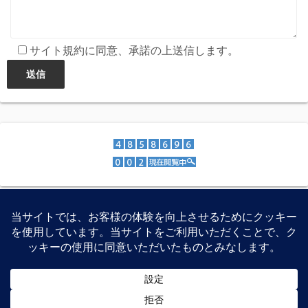
サイト規約に同意、承諾の上送信します。