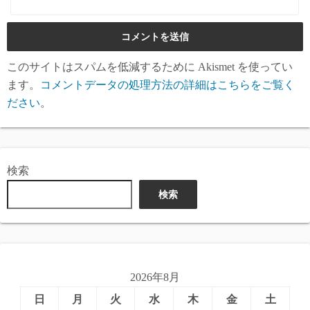
このサイトはスパムを低減するために Akismet を使ってい
ます。
コメントデータの処理方法の詳細はこちらをご覧く
ださい
。
検索
検索
2026年8月
日
月
火
水
木
金
土