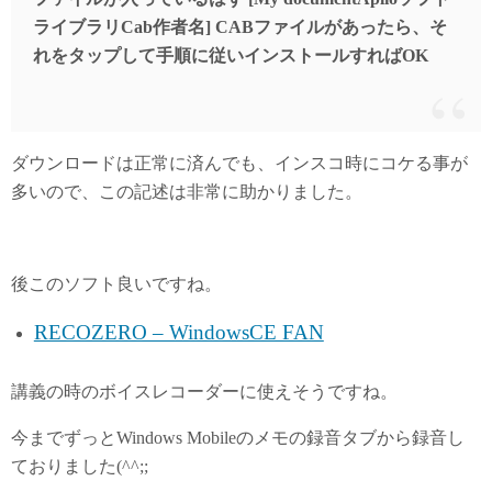
ライブラリCab作者名] CABファイルがあったら、そ
れをタップして手順に従いインストールすればOK
ダウンロードは正常に済んでも、インスコ時にコケる事が
多いので、この記述は非常に助かりました。
後このソフト良いですね。
RECOZERO – WindowsCE FAN
講義の時のボイスレコーダーに使えそうですね。
今までずっとWindows Mobileのメモの録音タブから録音し
ておりました(^^;;