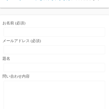
お名前 (必須)
メールアドレス (必須)
題名
問い合わせ内容