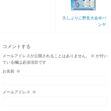
久しぶりに野良大会＠パ
ンヤ
コメントする
メールアドレスが公開されることはありません。
※
が付い
ている欄は必須項目です
お名前
※
メールアドレス
※