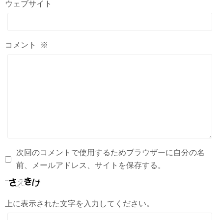
ウェブサイト
コメント
※
次回のコメントで使用するためブラウザーに自分の名
前、メールアドレス、サイトを保存する。
上に表示された文字を入力してください。