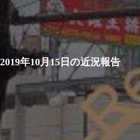
2019年10月15日の近況報告