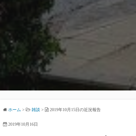
ホーム
>
雑談
>
2019年10月15日の近況報告
2019年10月16日