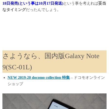
18日発売(という事は10月17日発送)
という事を考えれば
妥当
なタイミング
だったんでしょう。
さようなら、国内版Galaxy Note
9(SC-01L)
NEW 2019-20 docomo collection 特集
– ドコモオンライン
ショップ