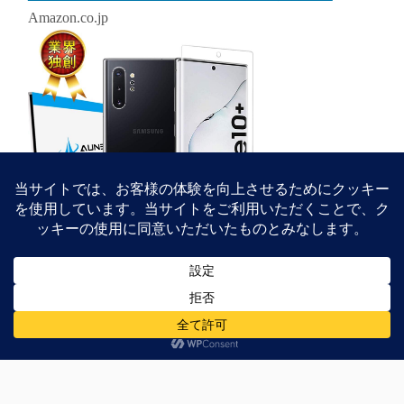
Amazon.co.jp