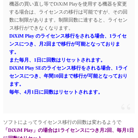
機器の買い直し等でDiXiM Playを使用する機器を変更
する場合は、ライセンスの移行は可能ですが、その回
数に制限があります。制限回数に達すると、ライセン
ス移行ができなくなります。
DiXiM Play のライセンス移行をされる場合、1ライセ
ンスにつき、月2回まで移行が可能となっておりま
す。
また毎月、1日に回数はリセットされます。
DiXiM Play SEのライセンス移行をされる場合、1ライ
センスにつき、年間10回まで移行が可能となっており
ます。
毎年、4月1日に回数はリセットされます。
ソフトによってライセンス移行の回数は変わるようで
「DiXiM Play」の場合は1ライセンスにつき月2回、毎月1日