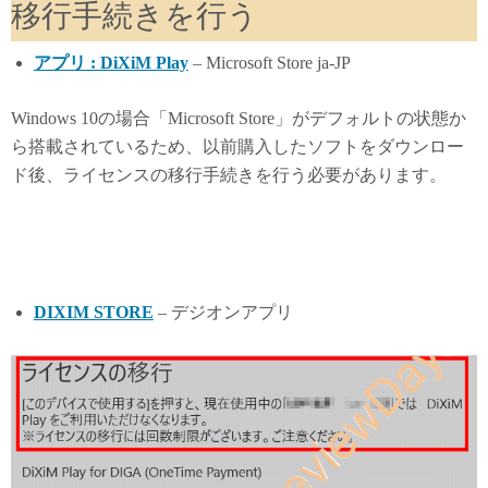
移行手続きを行う
アプリ : DiXiM Play
– Microsoft Store ja-JP
Windows 10の場合「Microsoft Store」がデフォルトの状態か
ら搭載されているため、以前購入したソフトをダウンロー
ド後、ライセンスの移行手続きを行う必要があります。
DIXIM STORE
– デジオンアプリ