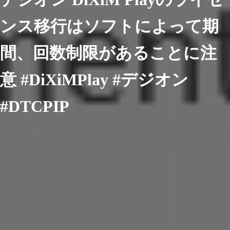
ンス移行はソフトによって期
間、回数制限があることに注
意 #DiXiMPlay #デジオン
#DTCPIP