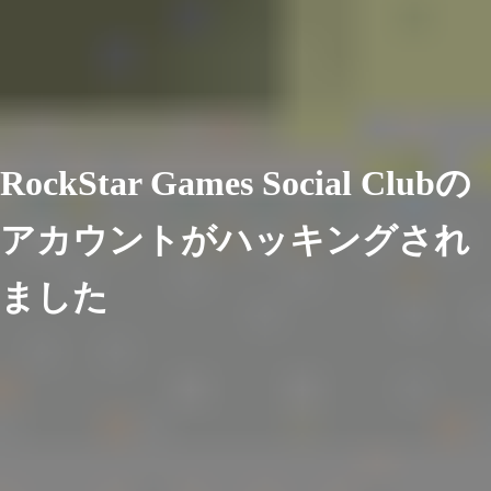
RockStar Games Social Clubの
アカウントがハッキングされ
ました