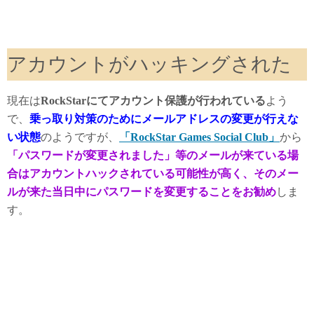
アカウントがハッキングされた
現在は
RockStarにてアカウント保護が行われている
よう
で、
乗っ取り対策のためにメールアドレスの変更が行えな
い状態
のようですが、
「RockStar Games Social Club」
から
「パスワードが変更されました」等のメールが来ている場
合はアカウントハックされている可能性が高く、そのメー
ルが来た当日中にパスワードを変更することをお勧め
しま
す。