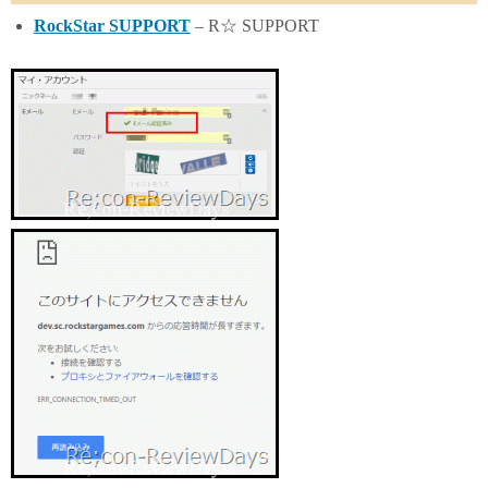
RockStar SUPPORT
– R☆ SUPPORT