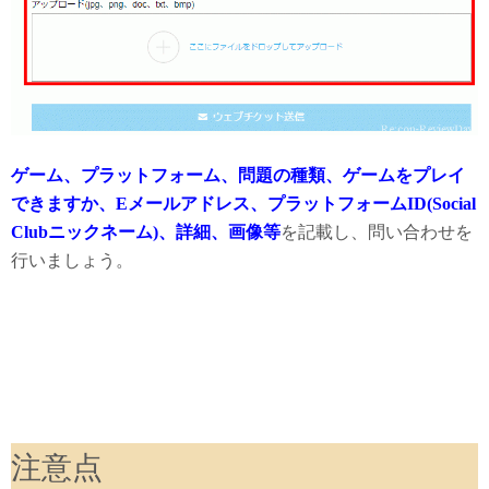
ゲーム、プラットフォーム、問題の種類、ゲームをプレイ
できますか、Eメールアドレス、プラットフォームID(Social
Clubニックネーム)、詳細、画像等
を記載し、問い合わせを
行いましょう。
注意点