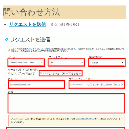
問い合わせ方法
リクエストを送信
– R☆ SUPPORT