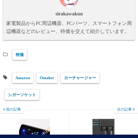
sirakawakuu
家電製品からPC周辺機器、PCパーツ、スマートフォン周
辺機器などのレビュー、特価を交えて紹介しています。
特価
Amazon
Omaker
カーチャージャー
シガーソケット
前の記事
次の記事